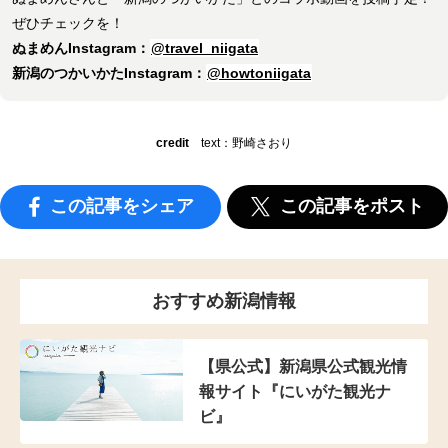
ぜひチェックを！
ぬまめんInstagram：
@travel_niigata
新潟のつかいかたInstagram：
@howtoniigata
credit
text：野崎さおり
この記事をシェア
この記事をポスト
おすすめ新潟情報
【県公式】新潟県公式観光情
報サイト『にいがた観光ナ
ビ』