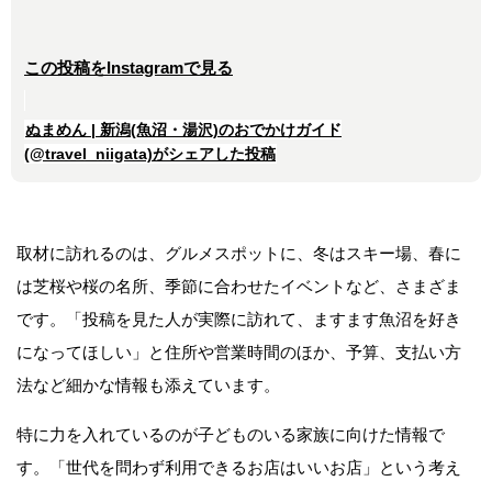
この投稿をInstagramで見る
ぬまめん | 新潟(魚沼・湯沢)のおでかけガイド
(@travel_niigata)がシェアした投稿
取材に訪れるのは、グルメスポットに、冬はスキー場、春に
は芝桜や桜の名所、季節に合わせたイベントなど、さまざま
です。「投稿を見た人が実際に訪れて、ますます魚沼を好き
になってほしい」と住所や営業時間のほか、予算、支払い方
法など細かな情報も添えています。
特に力を入れているのが子どものいる家族に向けた情報で
す。「世代を問わず利用できるお店はいいお店」という考え