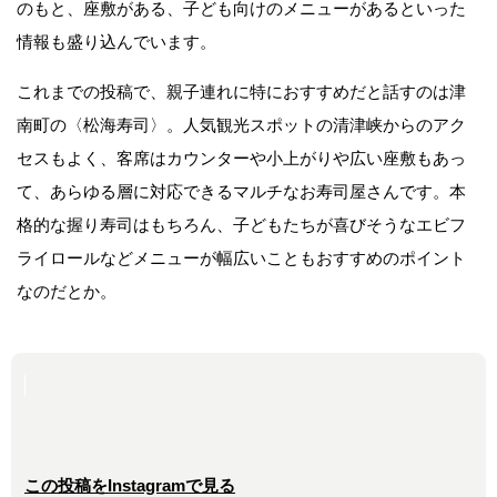
のもと、座敷がある、子ども向けのメニューがあるといった
情報も盛り込んでいます。
これまでの投稿で、親子連れに特におすすめだと話すのは津
南町の〈松海寿司〉。人気観光スポットの清津峡からのアク
セスもよく、客席はカウンターや小上がりや広い座敷もあっ
て、あらゆる層に対応できるマルチなお寿司屋さんです。本
格的な握り寿司はもちろん、子どもたちが喜びそうなエビフ
ライロールなどメニューが幅広いこともおすすめのポイント
なのだとか。
この投稿をInstagramで見る