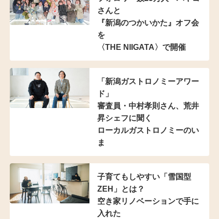
さんと
『新潟のつかいかた』オフ会
を
〈THE NIIGATA〉で開催
「新潟ガストロノミーアワー
ド」
審査員・中村孝則さん、
荒井
昇シェフに聞く
ローカルガストロノミーのい
ま
子育てもしやすい
「雪国型
ZEH」とは？
空き家リノベーションで手に
入れた