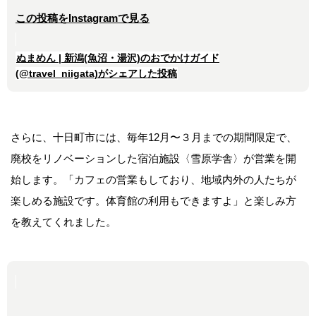
この投稿をInstagramで見る
ぬまめん | 新潟(魚沼・湯沢)のおでかけガイド
(@travel_niigata)がシェアした投稿
さらに、十日町市には、毎年12月〜３月までの期間限定で、
廃校をリノベーションした宿泊施設〈雪原学舎〉が営業を開
始します。「カフェの営業もしており、地域内外の人たちが
楽しめる施設です。体育館の利用もできますよ」と楽しみ方
を教えてくれました。