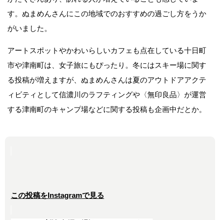
す。ぬまめんさんにこの地域でのおすすめの過ごし方をうか
がいました。
アートスポットやかわいらしいカフェも点在している十日町
市や津南町は、女子旅にもぴったり。冬にはスキー場に関す
る投稿が増えますが、ぬまめんさんは夏のアウトドアアクテ
ィビティとして信濃川のラフティングや〈無印良品〉が運営
する津南町のキャンプ場などに関する投稿も企画中だとか。
この投稿をInstagramで見る