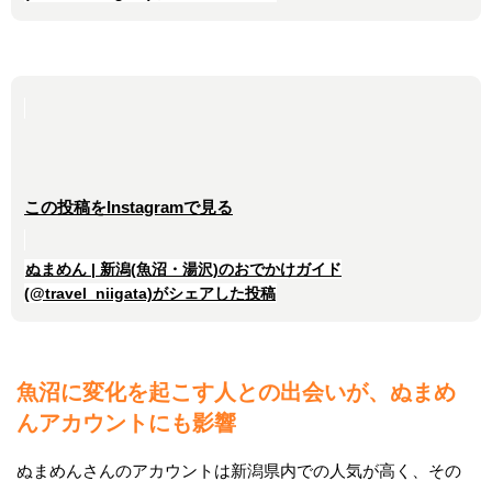
この投稿をInstagramで見る
ぬまめん | 新潟(魚沼・湯沢)のおでかけガイド
(@travel_niigata)がシェアした投稿
魚沼に変化を起こす人との出会いが、
ぬまめ
んアカウントにも影響
ぬまめんさんのアカウントは新潟県内での人気が高く、その