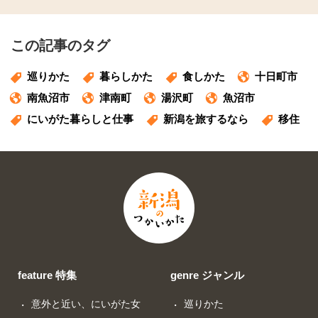
この記事のタグ
巡りかた
暮らしかた
食しかた
十日町市
南魚沼市
津南町
湯沢町
魚沼市
にいがた暮らしと仕事
新潟を旅するなら
移住
feature 特集
genre ジャンル
意外と近い、にいがた女
巡りかた