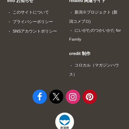
info お知らせ
related 関連サイト
このサイトについて
新潟※プロジェクト (新
潟コメプロ)
プライバシーポリシー
にいがたのつかいかた for
SNSアカウントポリシー
Family
credit 制作
コロカル（マガジンハウ
ス）