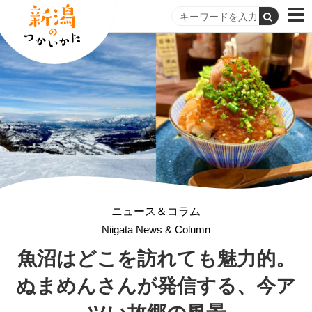
ニュース＆コラム
Niigata News & Column
魚沼はどこを訪れても魅力的。
ぬまめんさんが発信する、今ア