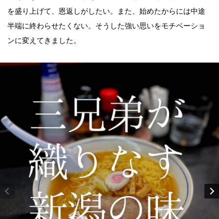
を盛り上げて、恩返しがしたい。また、始めたからには中途
半端に終わらせたくない。そうした強い思いをモチベーショ
ンに変えてきました。