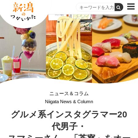
ニュース＆コラム
Niigata News & Column
グルメ系インスタグラマー20
代男子・