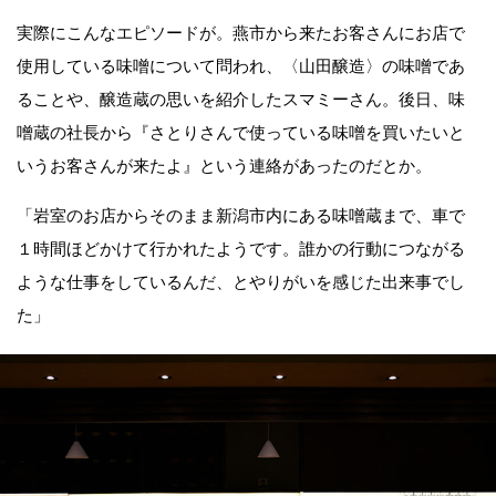
実際にこんなエピソードが。燕市から来たお客さんにお店で
使用している味噌について問われ、〈山田醸造〉の味噌であ
ることや、醸造蔵の思いを紹介したスマミーさん。後日、味
噌蔵の社長から『さとりさんで使っている味噌を買いたいと
いうお客さんが来たよ』という連絡があったのだとか。
「岩室のお店からそのまま新潟市内にある味噌蔵まで、車で
１時間ほどかけて行かれたようです。誰かの行動につながる
ような仕事をしているんだ、とやりがいを感じた出来事でし
た」