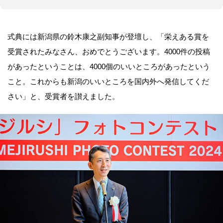
式典には新潟県の鈴木康之副知事が登壇し、「栄えある賞を
受賞されたみなさん、おめでとうございます。4000件の投稿
があったということは、4000個のいいところがあったという
こと。これからも新潟のいいところを国内外へ発信してくだ
さい」と、受賞者を讃えました。