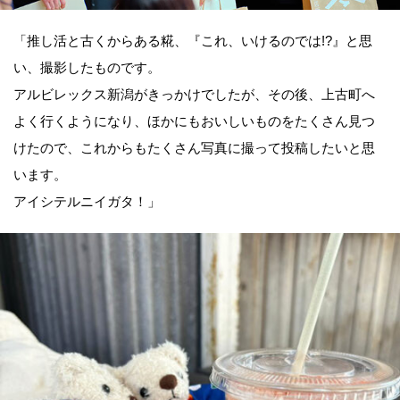
「推し活と古くからある糀、『これ、いけるのでは!?』と思
い、撮影したものです。
アルビレックス新潟がきっかけでしたが、その後、上古町へ
よく行くようになり、ほかにもおいしいものをたくさん見つ
けたので、これからもたくさん写真に撮って投稿したいと思
います。
アイシテルニイガタ！」