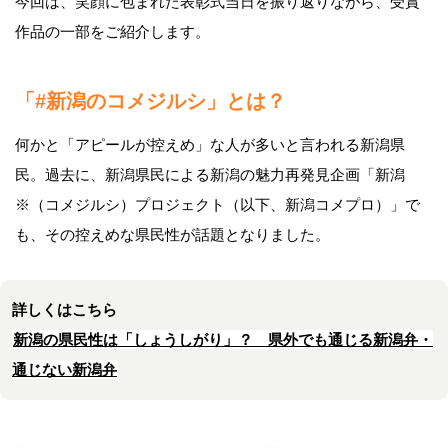
今回は、笑顔に包まれた表彰式当日を振り返りながら、受賞
作品の一部をご紹介します。
「#新潟のコメジルシ」とは？
何かと「アピールが控えめ」な人が多いと言われる新潟県
民。過去に、新潟県民による新潟の魅力再発見企画「新潟
※（コメジルシ）プロジェクト（以下、新潟コメプロ）」で
も、その控えめな県民性が話題となりました。
詳しくはこちら
新潟の県民性は「しょうしがり」？ 県外でも通じる新潟弁・
通じない新潟弁