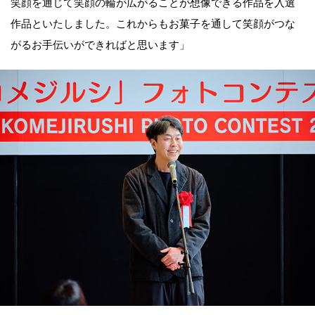
笑顔を通じて笑顔の輪が広がることが想像できる作品を入選
作品といたしました。これからもお菓子を通して笑顔がつな
がるお手伝いができればと思います」