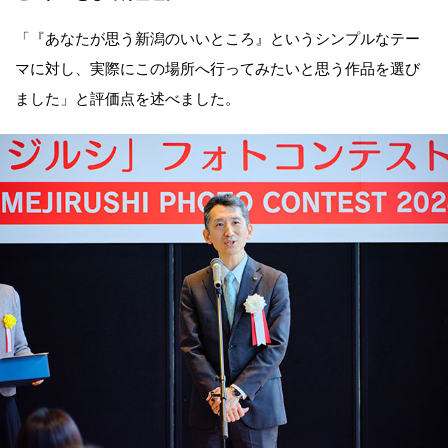
「『あなたが思う新潟のいいところ』というシンプルなテー
マに対し、実際にこの場所へ行ってみたいと思う作品を選び
ました」と評価点を述べました。