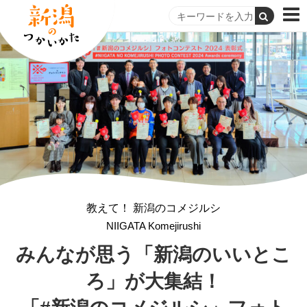
教えて！ 新潟のコメジルシ
NIIGATA Komejirushi
みんなが思う
「新潟のいいとこ
ろ」が大集結！