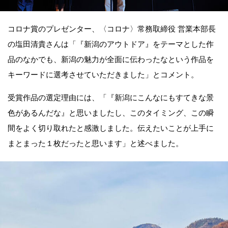
コロナ賞のプレゼンター、〈コロナ〉常務取締役 営業本部長
の塩田清貴さんは「『新潟のアウトドア』をテーマとした作
品のなかでも、新潟の魅力が全面に伝わったなという作品を
キーワードに選考させていただきました」とコメント。
受賞作品の選定理由には、「『新潟にこんなにもすてきな景
色があるんだな』と思いましたし、このタイミング、この瞬
間をよく切り取れたと感激しました。伝えたいことが上手に
まとまった１枚だったと思います」と述べました。