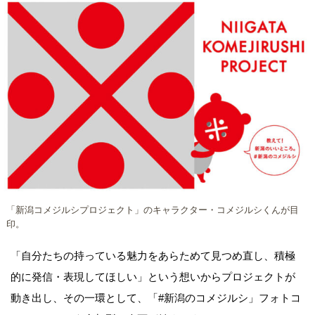
「新潟コメジルシプロジェクト」のキャラクター・コメジルシくんが目
印。
「自分たちの持っている魅力をあらためて見つめ直し、積極
的に発信・表現してほしい」という想いからプロジェクトが
動き出し、その一環として、「#新潟のコメジルシ」フォトコ