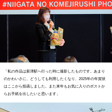
「私の作品は新津駅へ行った時に撮影したものです。あまり
のかわいさに、どうしても利用したくなり、2025年の年賀状
はここから投函しました。また来年もお気に入りのポストか
らお手紙を出したいと思います」