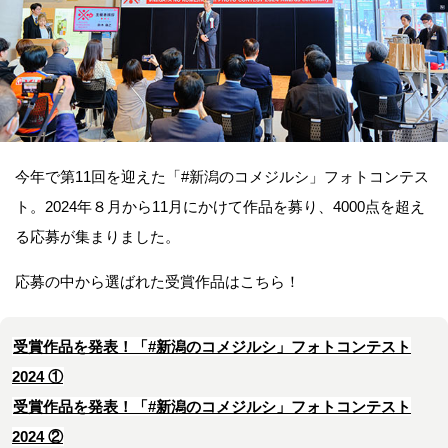
今年で第11回を迎えた「#新潟のコメジルシ」フォトコンテス
ト。2024年８月から11月にかけて作品を募り、4000点を超え
る応募が集まりました。
応募の中から選ばれた受賞作品はこちら！
受賞作品を発表！「#新潟のコメジルシ」フォトコンテスト
2024 ①
受賞作品を発表！「#新潟のコメジルシ」フォトコンテスト
2024 ②