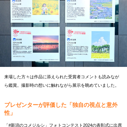
来場した方々は作品に添えられた受賞者コメントも読みなが
ら鑑賞。撮影時の想いに触れながら展示を眺めていました。
プレゼンターが評価した「独自の視点と意外
性」
「#新潟のコメジルシ」フォトコンテスト2024の表彰式に出席