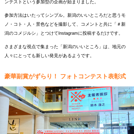
ンテストという参加型の企画が始まりました。
参加方法はいたってシンプル。新潟のいいところだと思うモ
ノ・コト・人・景色などを撮影して、コメントと共に「＃新
潟のコメジルシ」とつけてInstagramに投稿するだけです。
さまざまな視点で集まった「新潟のいいところ」は、地元の
人々にとっても新しい発見があるようです。
豪華副賞がずらり！ フォトコンテスト表彰式