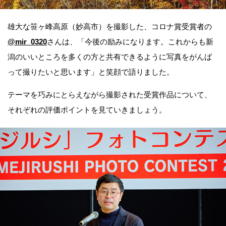
雄大な笹ヶ峰高原（妙高市）を撮影した、コロナ賞受賞者の
@mir_0320
さんは、「今後の励みになります。これからも新
潟のいいところを多くの方と共有できるように写真をがんば
って撮りたいと思います」と笑顔で語りました。
テーマを巧みにとらえながら撮影された受賞作品について、
それぞれの評価ポイントを見ていきましょう。