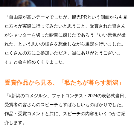
「自由度が高いテーマでしたが、観光PRという側面からも見
た方々が実際に行ってみたいと思うこと、受賞された皆さん
がシャッターを切った瞬間に感じたであろう『いい景色が撮
れた』という思いの強さを想像しながら選定を行いました。
たくさんの方にご参加いただき、誠にありがとうございま
す」と会を締めくくりました。
受賞作品から見る、「私たちが暮らす新潟」
「#新潟のコメジルシ」フォトコンテスト2024の表彰式当日、
受賞者の皆さんのスピーチもすばらしいものばかりでした。
作品・受賞コメントと共に、スピーチの内容をいくつかご紹
介します。