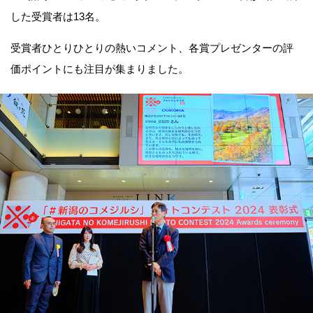
した受賞者は13名。
受賞者ひとりひとりの熱いコメント、各賞プレゼンターの評
価ポイントにも注目が集まりました。