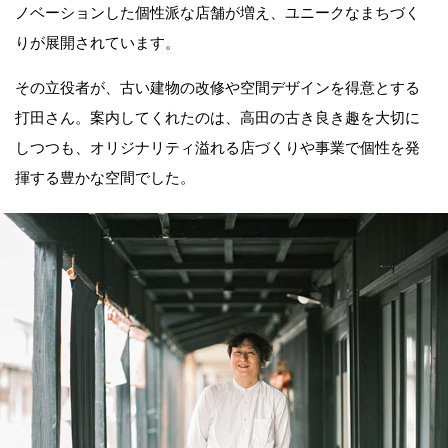
ノベーションした個性派な店舗が増え、ユニークなまちづく
りが展開されています。
その立役者が、古い建物の改修や空間デザインを得意とする
打田さん。案内してくれたのは、高田の古き良き趣を大切に
しつつも、オリジナリティ溢れる店づくりや事業で個性を発
揮する豊かな空間でした。