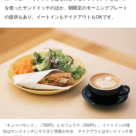
を使ったサンドイッチのほか、朝限定のモーニングプレート
の提供もあり、イートインもテイクアウトもOKです。
「キューバサンド」（700円）とカフェラテ（550円）。イートインの場
合はサンドイッチにサラダと惣菜が付き、テイクアウトはサンドイッチ単