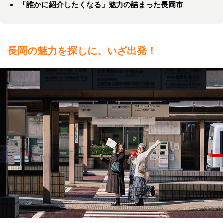
「誰かに紹介したくなる」魅力の詰まった長岡市
長岡の魅力を探しに、いざ出発！