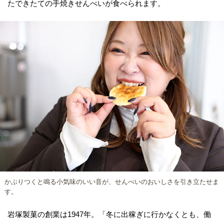
たできたての手焼きせんべいが食べられます。
かぶりつくと鳴る小気味のいい音が、せんべいのおいしさを引き立たせま
す。
岩塚製菓の創業は1947年。「冬に出稼ぎに行かなくとも、働