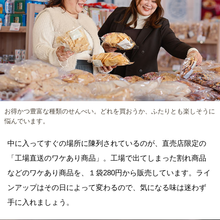
お得かつ豊富な種類のせんべい。どれを買おうか、ふたりとも楽しそうに
悩んでいます。
中に入ってすぐの場所に陳列されているのが、直売店限定の
「工場直送のワケあり商品」。工場で出てしまった割れ商品
などのワケあり商品を、１袋280円から販売しています。ライ
ンアップはその日によって変わるので、気になる味は迷わず
手に入れましょう。