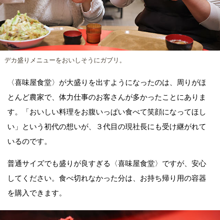
デカ盛りメニューをおいしそうにガブリ。
〈喜味屋食堂〉が大盛りを出すようになったのは、周りがほ
とんど農家で、体力仕事のお客さんが多かったことにありま
す。「おいしい料理をお腹いっぱい食べて笑顔になってほし
い」という初代の想いが、３代目の現社長にも受け継がれて
いるのです。
普通サイズでも盛りが良すぎる〈喜味屋食堂〉ですが、安心
してください。食べ切れなかった分は、お持ち帰り用の容器
を購入できます。