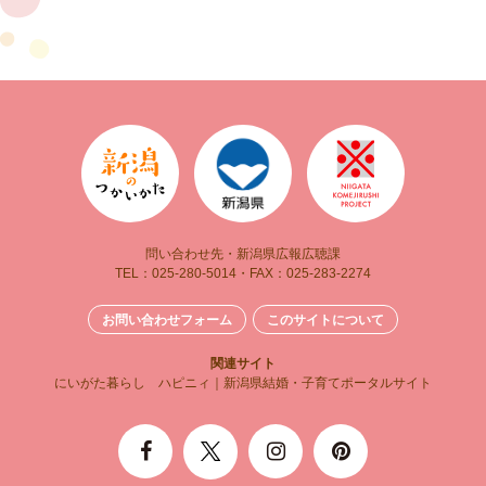
問い合わせ先・新潟県広報広聴課
TEL：025-280-5014・FAX：025-283-2274
お問い合わせフォーム
このサイトについて
関連サイト
にいがた暮らし
ハピニィ｜新潟県結婚・子育てポータルサイト