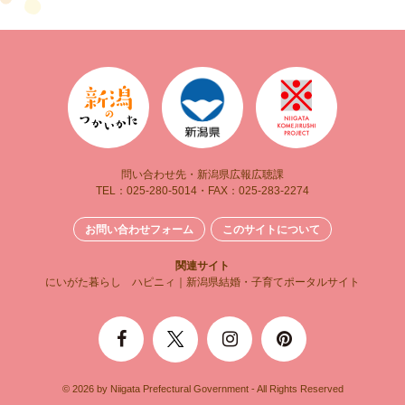
問い合わせ先・新潟県広報広聴課
TEL：025-280-5014・FAX：025-283-2274
お問い合わせフォーム
このサイトについて
関連サイト
にいがた暮らし
ハピニィ｜新潟県結婚・子育てポータルサイト
© 2026 by Niigata Prefectural Government - All Rights Reserved