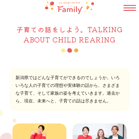
子育ての話をしよう。TALKING
ABOUT CHILD REARING
新潟県ではどんな子育てができるのでしょうか。いろ
いろな人の子育ての理想や実体験の話から、さまざま
な子育て、そして家族の姿を考えていきます。過去か
ら、現在、未来へと、子育ての話は尽きません。