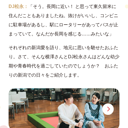
DJ松永：
「そう。長岡に近い！ と思って東久留米に
住んだこともありましたね。抜けがいいし、コンビニ
に駐車場があるし、駅にロータリーがあってバスが止
まっていて。なんだか長岡を感じる……みたいな」
それぞれの新潟愛を語り、地元に思いを馳せたおふた
り。さて、そんな横澤さんとDJ松永さんはどんな幼少
期や青春時代を過ごしていたのでしょうか？ おふた
りの新潟での日々をご紹介します。