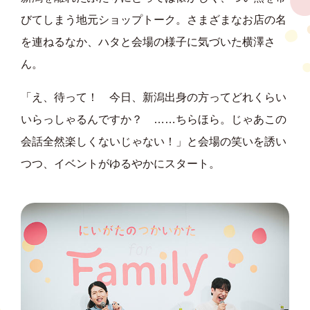
びてしまう地元ショップトーク。さまざまなお店の名
を連ねるなか、ハタと会場の様子に気づいた横澤さ
ん。
「え、待って！ 今日、新潟出身の方ってどれくらい
いらっしゃるんですか？ ……ちらほら。じゃあこの
会話全然楽しくないじゃない！」と会場の笑いを誘い
つつ、イベントがゆるやかにスタート。