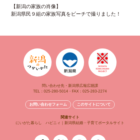
【新潟の家族の肖像】
新潟県民９組の
家族写真をビーチで撮りました！
問い合わせ先・新潟県広報広聴課
TEL：025-280-5014・FAX：025-283-2274
お問い合わせフォーム
このサイトについて
関連サイト
にいがた暮らし
ハピニィ｜新潟県結婚・子育てポータルサイト