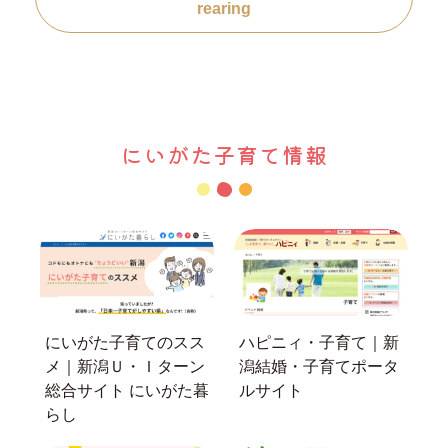
rearing
にいがた子育て情報
にいがた子育てのスス
ハピニィ・子育て｜新
メ｜新潟Ｕ・Ｉターン
潟結婚・子育てポータ
総合サイト にいがた暮
ルサイト
らし