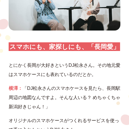
スマホにも、家探しにも、「長岡愛」
とにかく長岡が大好きというDJ松永さん。その地元愛
はスマホケースにも表れているのだとか。
横澤：
「DJ松永さんのスマホケースを見たら、長岡駅
周辺の地図なんですよ。そんな人いる？ めちゃくちゃ
新潟好きじゃん！」
オリジナルのスマホケースがつくれるサービスを使っ