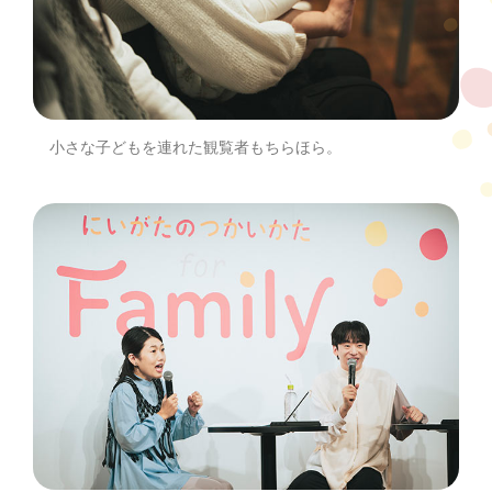
小さな子どもを連れた観覧者もちらほら。