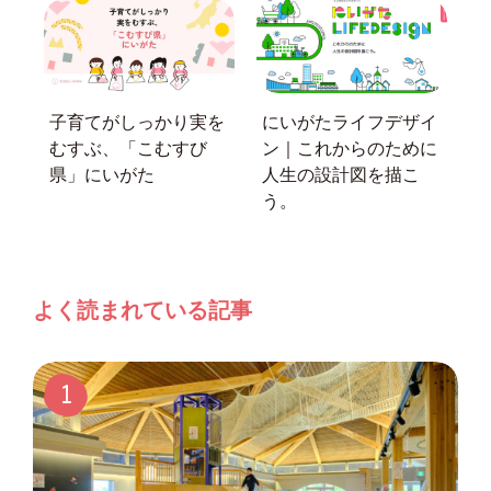
子育てがしっかり実を
にいがたライフデザイ
むすぶ、「こむすび
ン｜これからのために
県」にいがた
人生の設計図を描こ
う。
よく読まれている記事
1