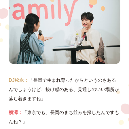
DJ松永：
「長岡で生まれ育ったからというのもある
んでしょうけど、抜け感のある、見通しのいい場所が
落ち着きますね」
横澤：
「東京でも、長岡のまち並みを探したんですも
んね？」