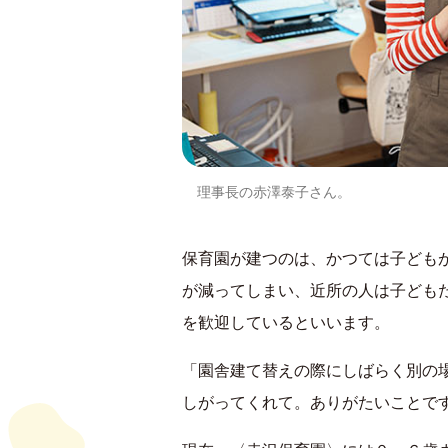
理事長の赤澤泰子さん。
保育園が建つのは、かつては子ども
が減ってしまい、近所の人は子ども
を歓迎しているといいます。
「園舎建て替えの際にしばらく別の
しがってくれて。ありがたいことで