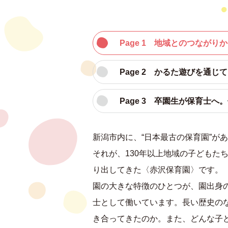
Page 1 地域とのつなが
Page 2 かるた遊びを通
Page 3 卒園生が保育士
新潟市内に、“日本最古の保育園”
それが、130年以上地域の子どもた
り出してきた〈赤沢保育園〉です。
園の大きな特徴のひとつが、園出身
士として働いています。長い歴史の
き合ってきたのか。また、どんな子