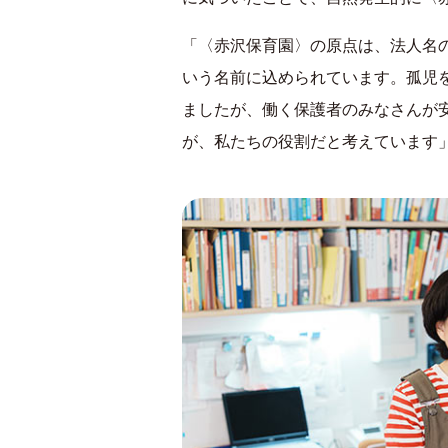
「〈赤沢保育園〉の原点は、法人名
いう名前に込められています。孤児
ましたが、働く保護者のみなさんが
が、私たちの役割だと考えています