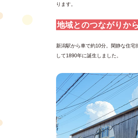
ります。
地域とのつながりか
新潟駅から車で約10分。閑静な住宅
して1890年に誕生しました。