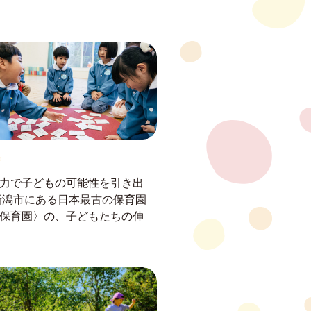
力で子どもの可能性を引き出
新潟市にある日本最古の保育園
保育園〉の、子どもたちの伸