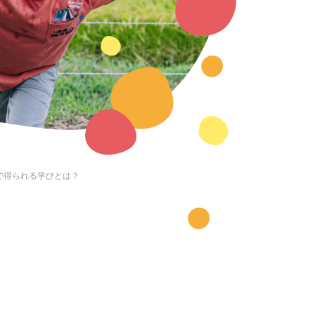
で得られる学びとは？