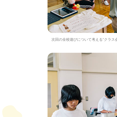
次回の全校遊びについて考える“クラス