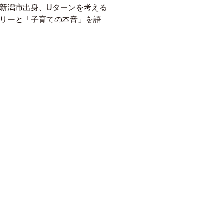
新潟市出身、Uターンを考える
リーと
「子育ての本音」を語