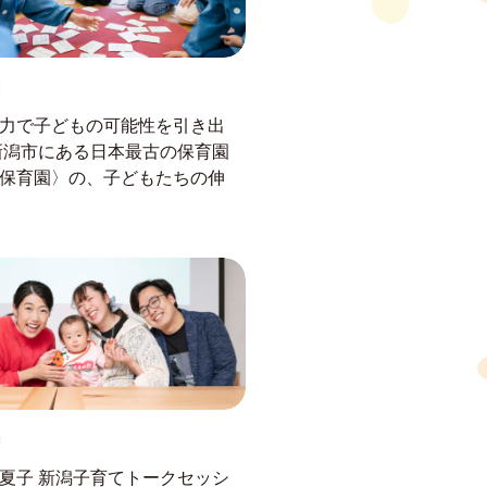
力で子どもの可能性を引き出
新潟市にある日本最古の保育園
保育園〉の、子どもたちの伸
夏子 新潟子育てトークセッシ