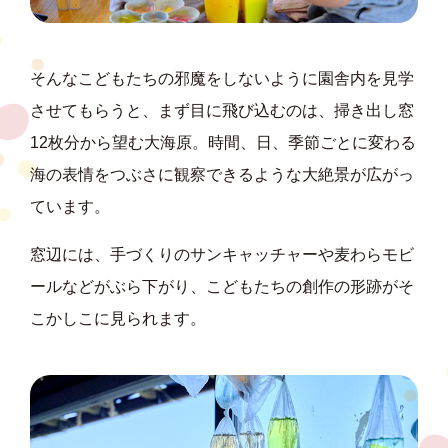
そんなこどもたちの邪魔をしないように園舎内を見学
させてもらうと、まず目に飛び込むのは、掃き出し窓
12枚分から望む大海原。時間、日、季節ごとに変わる
海の表情をつぶさに観察できるような大絶景が広がっ
ています。
窓辺には、手づくりのサンキャッチャーや麦わらモビ
ールなどがぶら下がり、こどもたちの創作の形跡がそ
こかしこに見られます。