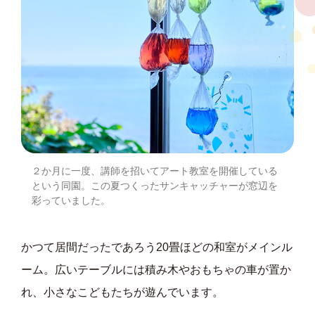
２か月に一度、講師を招いてアート教室を開催している
という同園。この夏つくったサンキャッチャーが窓辺を
彩っていました。
かつて居間だったであろう20畳ほどの和室がメインル
ーム。広いテーブルには積み木やおもちゃの車が置か
れ、小さなこどもたちが遊んでいます。