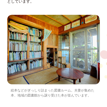
としています。
絵本などがぎっしり詰まった図書ルーム。夫妻が集めた
本、地域の図書館から譲り受けた本が並んでいます。