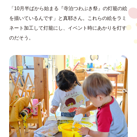
「10月半ばから始まる『寺泊つわぶき祭』の灯籠の絵
を描いているんです」と真耶さん。これらの絵をラミ
ネート加工して灯籠にし、イベント時にあかりを灯す
のだそう。