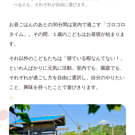
べる人も、それぞれが自由に選びます。
お昼ごはんのあとの30分間は室内で過ごす「ゴロゴロ
タイム」。その間、１歳のこどもはお昼寝が始まりま
す。
それ以外のこどもたちは「寝ている暇なんてない！」
といわんばかりに元気に活動。室内でも、園庭でも、
それぞれが過ごし方を自由に選択し、自分のやりたい
こと、興味を持ったことで遊びきります。