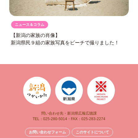
ニュース＆コラム
【新潟の家族の肖像】
新潟県民９組の
家族写真をビーチで撮りました！
問い合わせ先・新潟県広報広聴課
TEL：025-280-5014・FAX：025-283-2274
お問い合わせフォーム
このサイトについて