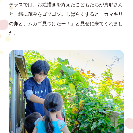
テラスでは、お絵描きを終えたこどもたちが真耶さん
と一緒に茂みをゴソゴソ。しばらくすると「カマキリ
の卵と、ムカゴ見つけたー！」と見せに来てくれまし
た。