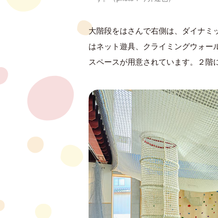
大階段をはさんで右側は、ダイナミ
はネット遊具、クライミングウォー
スペースが用意されています。２階