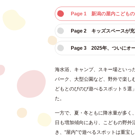
Page 1 新潟の屋内こど
Page 2 キッズスペース
Page 3 2025年、つい
海水浴、キャンプ、スキー場といっ
パーク、大型公園など、野外で楽し
どもとのびのび遊べるスポット５選
た。
一方で、夏・冬ともに降水量が多く
日も増加傾向にあり、こどもの野外
き、“屋内”で遊べるスポットは重宝