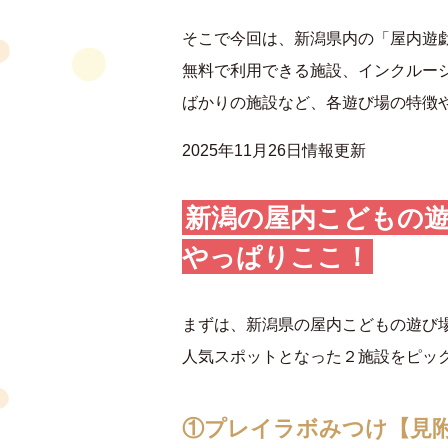
そこで今回は、新潟県内の「屋内遊
無料で利用できる施設、インクルーシ
ばかりの施設など、各遊び場の特徴
2025年11月26日情報更新
新潟の屋内こどもの
やっぱりここ！
まずは、新潟県の屋内こどもの遊び
人気スポットとなった２施設をピッ
①プレイラボみつけ【見