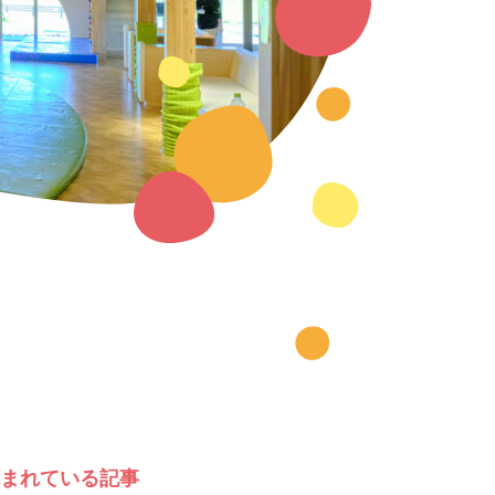
まれている記事