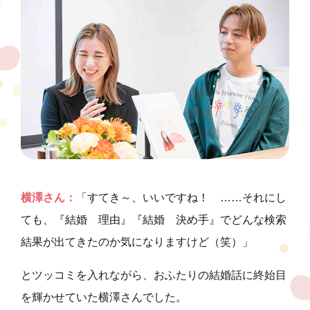
横澤さん：
「すてき～、いいですね！ ……それにし
ても、『結婚 理由』『結婚 決め手』でどんな検索
結果が出てきたのか気になりますけど（笑）」
とツッコミを入れながら、おふたりの結婚話に終始目
を輝かせていた横澤さんでした。