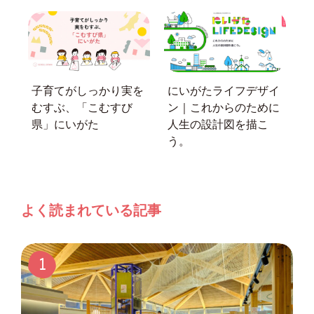
子育てがしっかり実を
にいがたライフデザイ
むすぶ、「こむすび
ン｜これからのために
県」にいがた
人生の設計図を描こ
う。
よく読まれている記事
1