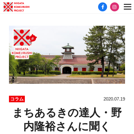
2020.07.19
コラム
まちあるきの達人・野
内隆裕さんに聞く