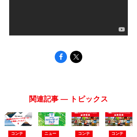
関連記事 — トピックス
コンテ
ニュー
コンテ
コンテ