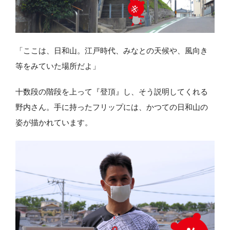
「ここは、日和山。江戸時代、みなとの天候や、風向き
等をみていた場所だよ」
十数段の階段を上って『登頂』し、そう説明してくれる
野内さん。手に持ったフリップには、かつての日和山の
姿が描かれています。