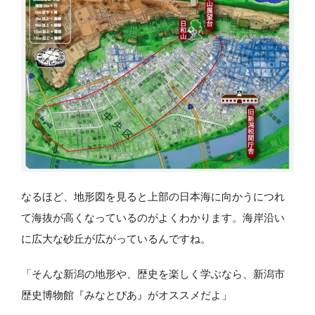
なるほど、地形図を見ると上部の日本海に向かうにつれ
て海抜が高くなっているのがよくわかります。海岸沿い
に広大な砂丘が広がっているんですね。
「そんな新潟の地形や、歴史を楽しく学ぶなら、新潟市
歴史博物館『みなとぴあ』がオススメだよ」