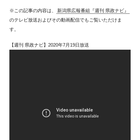
※この記事の内容は、
新潟県広報番組『週刊 県政ナビ』
のテレビ放送およびその動画配信でもご覧いただけま
す。
【週刊 県政ナビ】2020年7月19日放送