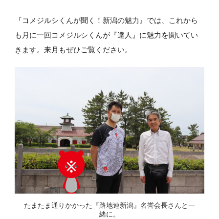
『コメジルシくんが聞く！新潟の魅力』では、これから
も月に一回コメジルシくんが『達人』に魅力を聞いてい
きます。来月もぜひご覧ください。
たまたま通りかかった『路地連新潟』名誉会長さんと一
緒に。