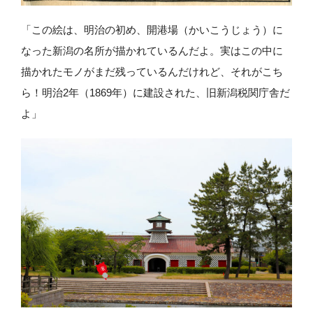
「この絵は、明治の初め、開港場（かいこうじょう）に
なった新潟の名所が描かれているんだよ。実はこの中に
描かれたモノがまだ残っているんだけれど、それがこち
ら！明治2年（1869年）に建設された、旧新潟税関庁舎だ
よ」