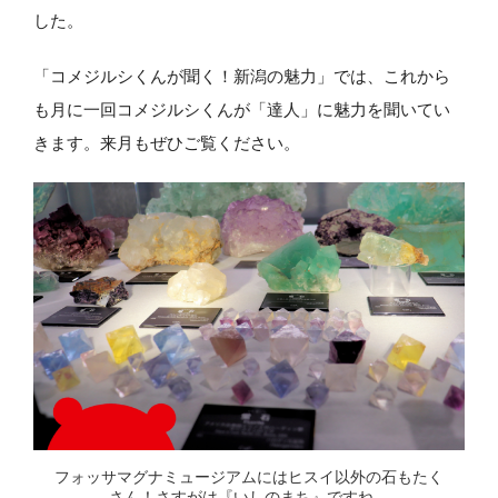
した。
「コメジルシくんが聞く！新潟の魅力」では、これから
も月に一回コメジルシくんが「達人」に魅力を聞いてい
きます。来月もぜひご覧ください。
フォッサマグナミュージアムにはヒスイ以外の石もたく
さん！さすがは『いしのまち』ですね。