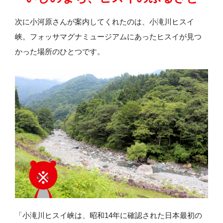
次に小河原さんが案内してくれたのは、小滝川ヒスイ
峡。フォッサマグナミュージアムにあったヒスイが見つ
かった場所のひとつです。
「小滝川ヒスイ峡は、昭和14年に確認された日本最初の