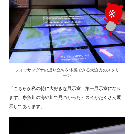
フォッサマグナの成り立ちを体感できる大迫力のスクリ
ーン
「こちらが私の特に大好きな展示室、第一展示室になり
ます。糸魚川の海や川で見つかったヒスイがたくさん展
示してあります」