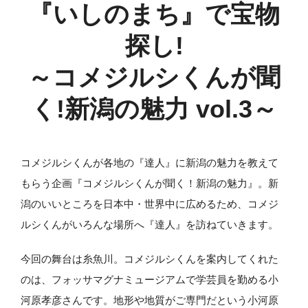
『いしのまち』で宝物
探し!
～コメジルシくんが聞
く!新潟の魅力 vol.3～
コメジルシくんが各地の『達人』に新潟の魅力を教えて
もらう企画『コメジルシくんが聞く！新潟の魅力』。新
潟のいいところを日本中・世界中に広めるため、コメジ
ルシくんがいろんな場所へ『達人』を訪ねていきます。
今回の舞台は糸魚川。コメジルシくんを案内してくれた
のは、フォッサマグナミュージアムで学芸員を勤める小
河原孝彦さんです。地形や地質がご専門だという小河原