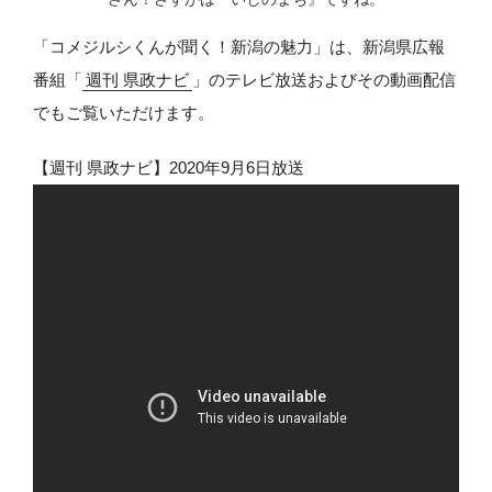
「コメジルシくんが聞く！新潟の魅力」は、新潟県広報
番組「
週刊 県政ナビ
」のテレビ放送およびその動画配信
でもご覧いただけます。
【週刊 県政ナビ】2020年9月6日放送