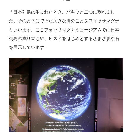
「日本列島は生まれたとき、バキッと二つに割れまし
た。そのときにできた大きな溝のことをフォッサマグナ
といいます。ここフォッサマグナミュージアムでは日本
列島の成り立ちや、ヒスイをはじめとするさまざまな石
を展示しています」