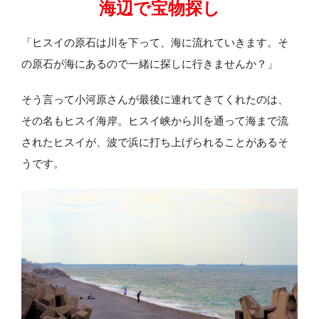
海辺で宝物探し
「ヒスイの原石は川を下って、海に流れていきます。そ
の原石が海にあるので一緒に探しに行きませんか？」
そう言って小河原さんが最後に連れてきてくれたのは、
その名もヒスイ海岸。ヒスイ峡から川を通って海まで流
されたヒスイが、波で浜に打ち上げられることがあるそ
うです。