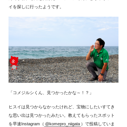
イを探しに行ったようです。
「コメジルシくん、見つかったかな～！？」
ヒスイは見つからなかったけれど、宝物にしたいすてき
な思い出は見つかったみたい。教えてもらったスポット
を早速Instagram（
@komepro_niigata
）で投稿していま