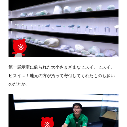
第一展示室に飾られた大小さまざまなヒスイ、ヒスイ、
ヒスイ…！地元の方が拾って寄付してくれたものも多い
のだとか。