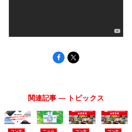
関連記事 — トピックス
コンテ
ニュー
コンテ
コンテ