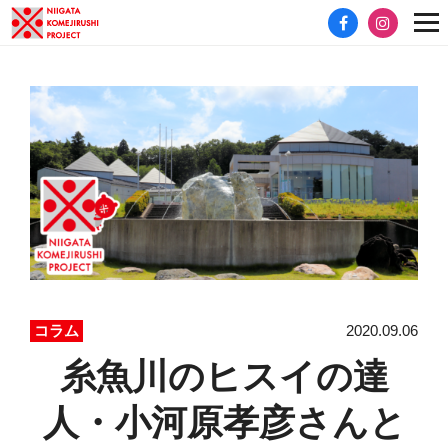
2020.09.06
コラム
糸魚川のヒスイの達
人・小河原孝彦さんと