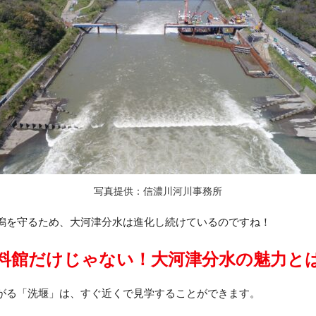
写真提供：信濃川河川事務所
潟を守るため、大河津分水は進化し続けているのですね！
料館だけじゃない！大河津分水の魅力と
がる「洗堰」は、すぐ近くで見学することができます。