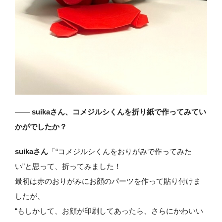
——
suikaさん、コメジルシくんを折り紙で作ってみてい
かがでしたか？
suikaさん
「“コメジルシくんをおりがみで作ってみた
い”と思って、折ってみました！
最初は赤のおりがみにお顔のパーツを作って貼り付けま
したが、
“もしかして、お顔が印刷してあったら、さらにかわいい