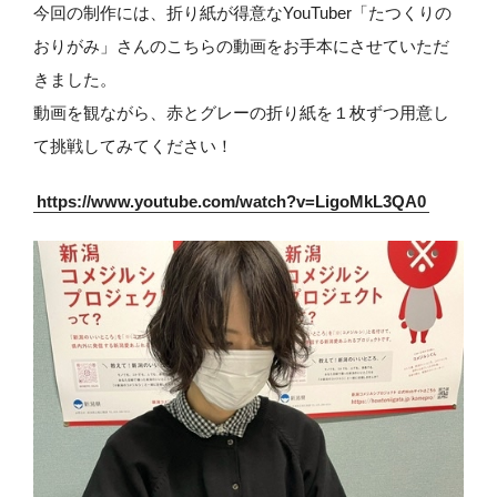
今回の制作には、折り紙が得意なYouTuber「たつくりの
おりがみ」さんのこちらの動画をお手本にさせていただ
きました。
動画を観ながら、赤とグレーの折り紙を１枚ずつ用意し
て挑戦してみてください！
https://www.youtube.com/watch?v=LigoMkL3QA0