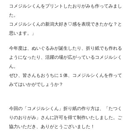
コメジルシくんをプリントしたおりがみも作ってみまし
た。
コメジルシくんの新潟大好き♡感を表現できたかな？と
思います。」
今年度は、ぬいぐるみが誕生したり、折り紙でも作れる
ようになったり、活躍の場が広がっているコメジルシく
ん。
ぜひ、皆さんもおうちに１体、コメジルシくんを作って
みてはいかがでしょうか？
今回の「コメジルシくん」折り紙の作り方は、「たつく
りのおりがみ」さんに許可を得て制作いたしました。ご
協力いただき、ありがとうございました！