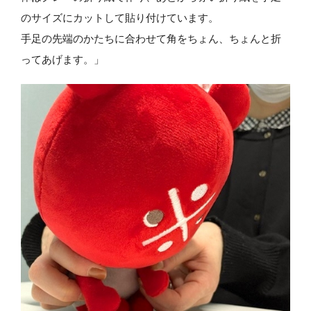
のサイズにカットして貼り付けています。
手足の先端のかたちに合わせて角をちょん、ちょんと折
ってあげます。」