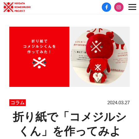
2024.03.27
コラム
折り紙で「コメジルシ
くん」を作ってみよ