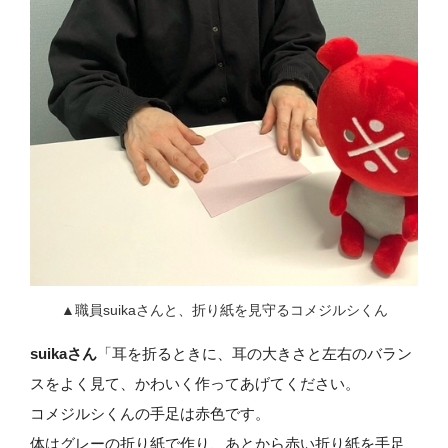
▲職員suikaさんと、折り紙を見守るコメジルシくん
suikaさん
「耳を折るときに、耳の大きさと左右のバラン
スをよく見て、かわいく作ってあげてください。
コメジルシくんの手足は赤色です。
体はグレーの折り紙で作り、あとから赤い折り紙を手足