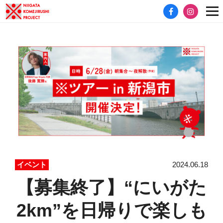
2024.06.18
イベント
【募集終了】“にいがた
2km”を日帰りで楽しも