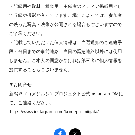
・記録用や取材、報道用、主催者のメディア掲載用とし
て収録や撮影が入っています。場合によっては、参加者
の映った写真・映像が公開される場合もございますので
ご了承ください。
・記載していただいた個人情報は、当選通知のご連絡手
段・当日までの事前連絡・当日の緊急連絡以外には使用
しません。ご本人の同意がなければ第三者に個人情報を
提供することもございません。
▼お問合せ
新潟※（コメジルシ）プロジェクト公式Instagram DMに
て、ご連絡ください。
https://www.instagram.com/komepro_niigata/