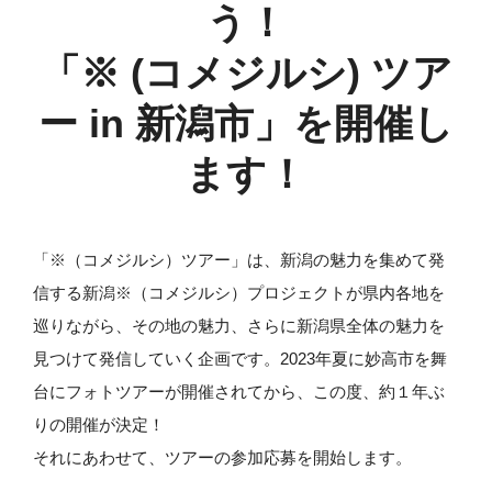
う！
「※ (コメジルシ) ツア
ー in 新潟市」を開催し
ます！
「※（コメジルシ）ツアー」は、新潟の魅力を集めて発
信する新潟※（コメジルシ）プロジェクトが県内各地を
巡りながら、その地の魅力、さらに新潟県全体の魅力を
見つけて発信していく企画です。2023年夏に妙高市を舞
台にフォトツアーが開催されてから、この度、約１年ぶ
りの開催が決定！
それにあわせて、ツアーの参加応募を開始します。