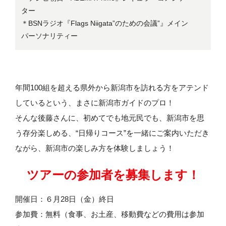
ター
＊BSNラジオ『Flags Niigata”のための会議”』メイン
パーソナリティー
年間100組を超える県外から新潟市を訪れる方をアテンド
しているという、まさに新潟市ガイドのプロ！
そんな後藤さんに、初めてでも地元民でも、新潟市を思
う存分楽しめる、“日帰りコース”を一緒にご案内いただき
ながら、新潟市の楽しみ方を体験しましょう！
ツアーの参加者を募集します！
開催日：６月28日（金）終日
参加費：無料（食事、お土産、移動費などの費用は参加