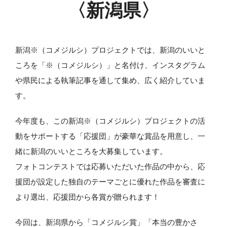
〈新潟県〉
新潟※（コメジルシ）プロジェクトでは、新潟のいいと
ころを「※（コメジルシ）」と名付け、インスタグラム
や県民による執筆記事を通して集め、広く紹介していま
す。
今年度も、この新潟※（コメジルシ）プロジェクトの活
動をサポートする「応援団」が豪華な賞品を用意し、一
緒に新潟のいいところを大募集しています。
フォトコンテストでは応募いただいた作品の中から、応
援団が設定した独自のテーマごとに優れた作品を審査に
より選出、応援団から各賞が贈られます！
今回は、新潟県から「コメジルシ賞」「本当の豊かさ