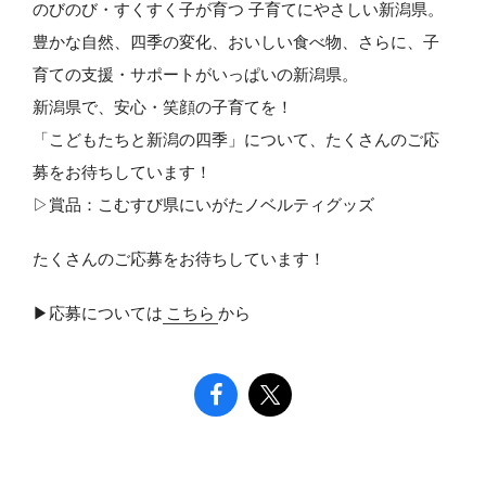
のびのび・すくすく子が育つ 子育てにやさしい新潟県。
豊かな自然、四季の変化、おいしい食べ物、さらに、子
育ての支援・サポートがいっぱいの新潟県。
新潟県で、安心・笑顔の子育てを！
「こどもたちと新潟の四季」について、たくさんのご応
募をお待ちしています！
▷賞品：こむすび県にいがたノベルティグッズ
たくさんのご応募をお待ちしています！
▶︎応募については
こちら
から