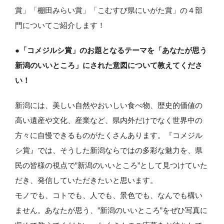
賞」「棚田みらい賞」「こむすび県にいがた賞」の４部
門についてご紹介します！
●「コメジルシ賞」のお題となるテーマを「あなたが思う
新潟のいいところ」にされた意図について教えてくださ
い！
新潟には、美しい自然やおいしい食べ物、歴史的価値の
高い遺産や文化、産業など、県内外だけでなく世界中の
方々に自慢できるものがたくさんあります。『コメジル
シ賞』では、そうした新潟ならではの多彩な魅力を、県
民の皆様の視点で”新潟のいいところ”として見つけていた
だき、発信していただきたいと思います。
モノでも、コトでも、人でも、景色でも、なんでも構い
ません。あなたが思う、”新潟のいいところ”をぜひ写真に