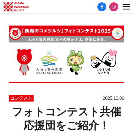
2025.10.06
コンテスト
フォトコンテスト共催
応援団をご紹介！