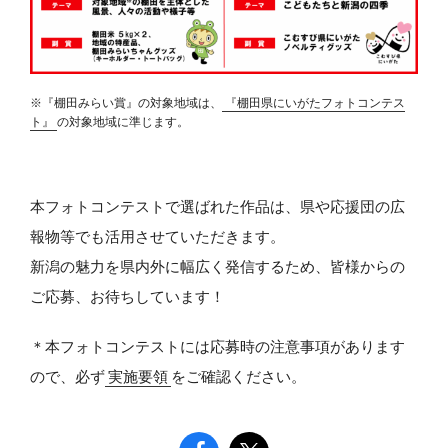
※『棚田みらい賞』の対象地域は、
『棚田県にいがたフォトコンテス
ト』
の対象地域に準じます。
本フォトコンテストで選ばれた作品は、県や応援団の広
報物等でも活用させていただきます。
新潟の魅力を県内外に幅広く発信するため、皆様からの
ご応募、お待ちしています！
＊本フォトコンテストには応募時の注意事項があります
ので、必ず
実施要領
をご確認ください。