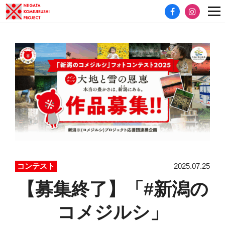
2025.07.25
コンテスト
【募集終了】「#新潟の
コメジルシ」