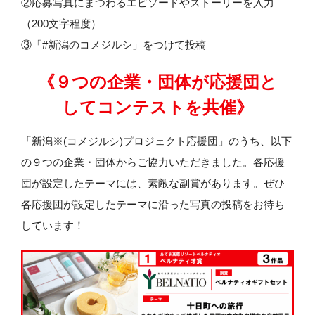
②応募写真にまつわるエピソードやストーリーを入力
（200文字程度）
③「#新潟のコメジルシ」をつけて投稿
《９つの企業・団体が応援団と
してコンテストを共催》
「新潟※(コメジルシ)プロジェクト応援団」のうち、以下
の９つの企業・団体からご協力いただきました。各応援
団が設定したテーマには、素敵な副賞があります。ぜひ
各応援団が設定したテーマに沿った写真の投稿をお待ち
しています！