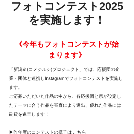
フォトコンテスト2025
を実施します！
《今年もフォトコンテストが始
まります》
「新潟※(コメジルシ)プロジェクト」では、応援団の企
業・団体と連携しInstagramでフォトコンテストを実施し
ます。
ご応募いただいた作品の中から、各応援団と県が設定し
たテーマに合う作品を審査により選出、優れた作品には
副賞を進呈します！
▶︎昨年度のコンテストの様子は
こちら