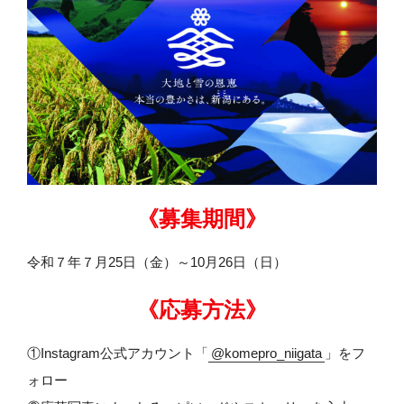
《募集期間》
令和７年７月25日（金）～10月26日（日）
《応募方法》
①Instagram公式アカウント「
@komepro_niigata
」をフ
ォロー