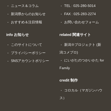
ニュース＆コラム
TEL : 025-280-5014
新潟県からのお知らせ
FAX : 025-283-2274
おすすめ＆注目情報
お問い合わせフォーム
info お知らせ
related 関連サイト
このサイトについて
新潟※プロジェクト (新
潟コメプロ)
プライバシーポリシー
にいがたのつかいかた for
SNSアカウントポリシー
Family
credit 制作
コロカル（マガジンハウ
ス）