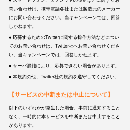
● スマートフォン、タブレットの設定などに関するお
問い合わせは、携帯電話各社または製造元のメーカー
にお問い合わせください。当キャンペーンでは、回答
しかねます。
● 応募するためのTwitterに関する操作方法などについ
てのお問い合わせは、Twitter社へお問い合わせくださ
い。当キャンペーンでは、回答しかねます。
● サーバ混雑により、応募できない場合があります。
● 本規約の他、Twitter社の規約を遵守してください。
【サービスの中断または中止について】
以下のいずれかが発生した場合、事前に通知すること
なく、一時的に本サービスを中断または中止すること
があります。