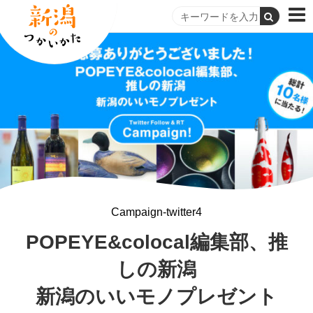
Campaign-twitter4
POPEYE&colocal編集部、
推
しの新潟
新潟のいいモノプレゼント