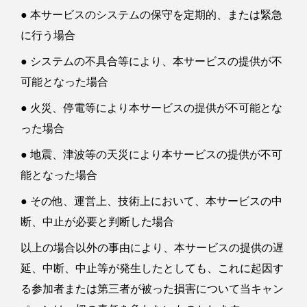
● 本サービスのシステムの保守を定期的、または緊急
に行う場合
● システムの不具合等により、本サービスの提供が不
可能となった場合
● 火災、停電等により本サービスの提供が不可能とな
った場合
● 地震、津波等の天災により本サービスの提供が不可
能となった場合
● その他、運営上、技術上において、本サービスの中
断、中止が必要と判断した場合
以上の場合以外の事由により、本サービスの提供の遅
延、中断、中止等が発生したとしても、これに起因す
る参加者または第三者が被った損害について当キャン