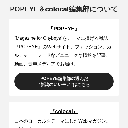
POPEYE＆colocal
編集部について
『POPEYE』
“Magazine for Cityboys”をテーマに掲げる雑誌
『POPEYE』のWebサイト。ファッション、カ
ルチャー、フードなどユニークな情報を記事、
動画、音声メディアでお届け。
POPEYE編集部の選んだ
“新潟のいいモノ”はこちら
『colocal』
日本のローカルをテーマにしたWebマガジン。