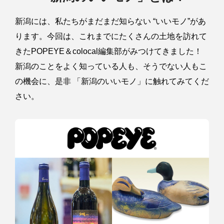
新潟には、私たちがまだまだ知らない “いいモノ”があ
ります。今回は、これまでにたくさんの土地を訪れて
きたPOPEYE＆colocal編集部がみつけてきました！
新潟のことをよく知っている人も、そうでない人もこ
の機会に、是非 「新潟のいいモノ」に触れてみてくだ
さい。