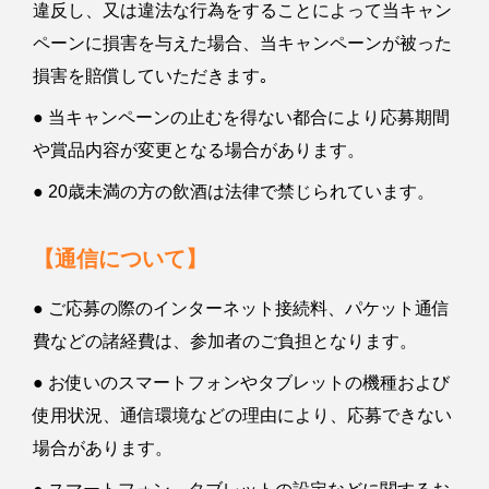
違反し、又は違法な行為をすることによって当キャン
ペーンに損害を与えた場合、当キャンペーンが被った
損害を賠償していただきます｡
● 当キャンペーンの止むを得ない都合により応募期間
や賞品内容が変更となる場合があります。
● 20歳未満の方の飲酒は法律で禁じられています。
【通信について】
● ご応募の際のインターネット接続料、パケット通信
費などの諸経費は、参加者のご負担となります。
● お使いのスマートフォンやタブレットの機種および
使用状況、通信環境などの理由により、応募できない
場合があります。