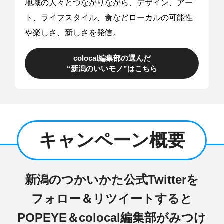
地域の人々とつながりながら、デザイン、アー
ト、ライフスタイル、食などローカルの可能性
や楽しさ、新しさを発信。
colocal編集部の選んだ
“新潟のいいモノ”はこちら
キャンペーン概要
新潟のつかいかた公式Twitterを
フォロー＆リツイートすると
POPEYE＆colocal編集部がみつけ