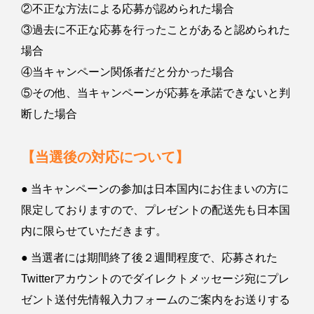
②不正な方法による応募が認められた場合
③過去に不正な応募を行ったことがあると認められた
場合
④当キャンペーン関係者だと分かった場合
⑤その他、当キャンペーンが応募を承諾できないと判
断した場合
【当選後の対応について】
● 当キャンペーンの参加は日本国内にお住まいの方に
限定しておりますので、プレゼントの配送先も日本国
内に限らせていただきます。
● 当選者には期間終了後２週間程度で、応募された
Twitterアカウントのでダイレクトメッセージ宛にプレ
ゼント送付先情報入力フォームのご案内をお送りする