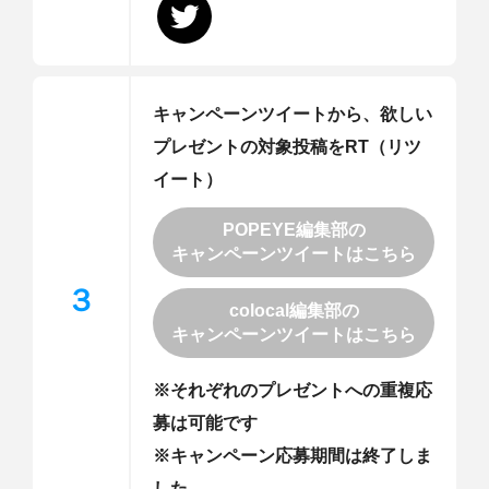
キャンペーンツイートから、欲しい
プレゼントの対象投稿をRT（リツ
イート）
POPEYE編集部の
キャンペーンツイートはこちら
３
colocal編集部の
キャンペーンツイートはこちら
※それぞれのプレゼントへの重複応
募は可能です
※キャンペーン応募期間は終了しま
した