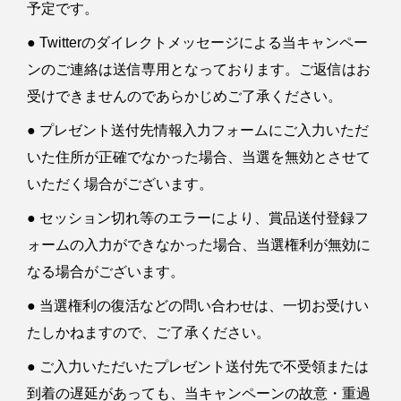
予定です。
● Twitterのダイレクトメッセージによる当キャンペー
ンのご連絡は送信専用となっております。ご返信はお
受けできませんのであらかじめご了承ください。
● プレゼント送付先情報入力フォームにご入力いただ
いた住所が正確でなかった場合、当選を無効とさせて
いただく場合がございます。
● セッション切れ等のエラーにより、賞品送付登録フ
ォームの入力ができなかった場合、当選権利が無効に
なる場合がございます。
● 当選権利の復活などの問い合わせは、一切お受けい
たしかねますので、ご了承ください。
● ご入力いただいたプレゼント送付先で不受領または
到着の遅延があっても、当キャンペーンの故意・重過