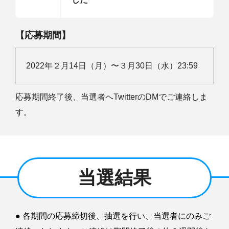
【応募期間】
2022年２月14日（月）〜３月30日（水）23:59
応募期間終了後、当選者へTwitterのDMでご連絡しま
す。
当選結果
● 各期間の応募締切後、抽選を行い、当選者にのみご