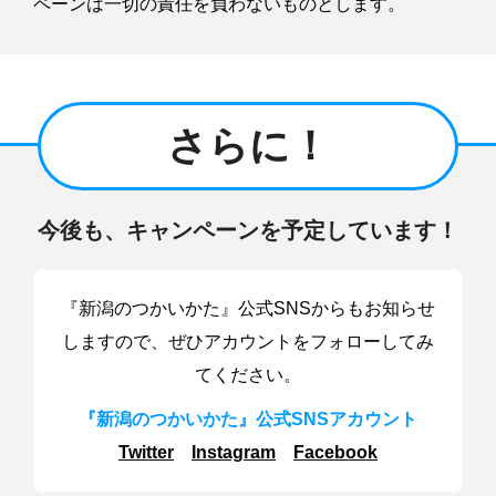
ペーンは一切の責任を負わないものとします。
さらに！
今後も、キャンペーンを
予定しています！
『新潟のつかいかた』公式SNSからもお知らせ
しますので、
ぜひアカウントをフォローしてみ
てください。
『新潟のつかいかた』公式SNSアカウント
Twitter
Instagram
Facebook