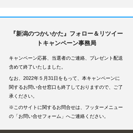
『新潟のつかいかた』
フォロー＆リツイー
ト
キャンペーン事務局
キャンペーン応募、当選者のご連絡、プレゼント配送
含めて終了いたしました。
なお、2022年５月31日をもって、本キャンペーンに
関するお問い合せ窓口も終了しておりますので、ご了
承ください。
※このサイトに関するお問合せは、フッターメニュー
の「お問い合せフォーム」へご連絡ください。