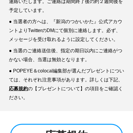
連絡いたします。ご連絡は期間終了後の約２週間後を
予定しています。
● 当選者の方へは、『新潟のつかいかた』公式アカウ
ントよりTwitterのDMにて個別に連絡します。必ず、
メッセージを受け取れるように設定してください。
● 当選のご連絡送信後、指定の期日以内にご連絡がつ
かない場合、当選は無効となります。
● POPEYE＆colocal編集部が選んだプレゼントについ
ては、それぞれ注意事項があります。詳しくは下記、
応募規約
の【プレゼントについて】の項目をご確認く
ださい。