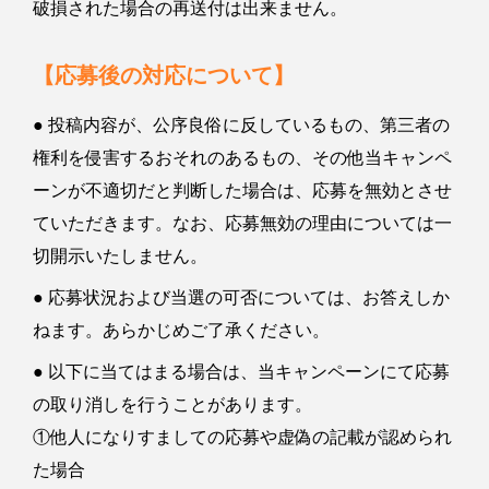
破損された場合の再送付は出来ません。
【応募後の対応について】
● 投稿内容が、公序良俗に反しているもの、第三者の
権利を侵害するおそれのあるもの、その他当キャンペ
ーンが不適切だと判断した場合は、応募を無効とさせ
ていただきます。なお、応募無効の理由については一
切開示いたしません。
● 応募状況および当選の可否については、お答えしか
ねます。あらかじめご了承ください。
● 以下に当てはまる場合は、当キャンペーンにて応募
の取り消しを行うことがあります。
①他人になりすましての応募や虚偽の記載が認められ
た場合