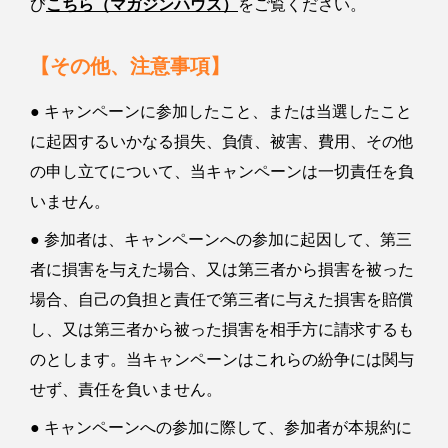
び
こちら（マガジンハウス）
をご覧ください。
【その他、注意事項】
● キャンペーンに参加したこと、または当選したこと
に起因するいかなる損失、負債、被害、費用、その他
の申し立てについて、当キャンペーンは一切責任を負
いません。
● 参加者は、キャンペーンへの参加に起因して、第三
者に損害を与えた場合、又は第三者から損害を被った
場合、自己の負担と責任で第三者に与えた損害を賠償
し、又は第三者から被った損害を相手方に請求するも
のとします。当キャンペーンはこれらの紛争には関与
せず、責任を負いません。
● キャンペーンへの参加に際して、参加者が本規約に