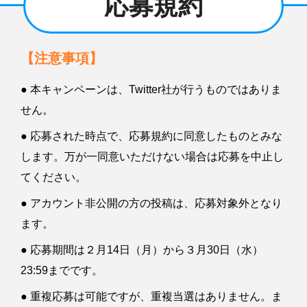
応募規約
【注意事項】
● 本キャンペーンは、Twitter社が行うものではありま
せん。
● 応募された時点で、応募規約に同意したものとみな
します。万が一同意いただけない場合は応募を中止し
てください。
● アカウント非公開の方の投稿は、応募対象外となり
ます。
● 応募期間は２月14日（月）から３月30日（水）
23:59までです。
● 重複応募は可能ですが、重複当選はありません。ま