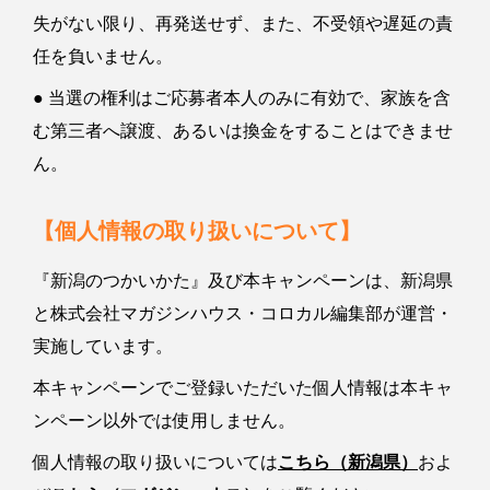
失がない限り、再発送せず、また、不受領や遅延の責
任を負いません。
● 当選の権利はご応募者本人のみに有効で、家族を含
む第三者へ譲渡、あるいは換金をすることはできませ
ん。
【個人情報の取り扱いについて】
『新潟のつかいかた』及び本キャンペーンは、新潟県
と株式会社マガジンハウス・コロカル編集部が運営・
実施しています。
本キャンペーンでご登録いただいた個人情報は本キャ
ンペーン以外では使用しません。
個人情報の取り扱いについては
こちら（新潟県）
およ