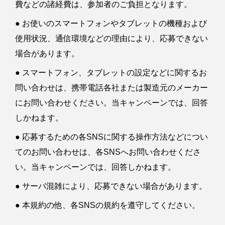
費などの諸経費は、参加者のご負担となります。
● お使いのスマートフォンやタブレットの機種および
使用状況、通信環境などの理由により、応募できない
場合があります。
● スマートフォン、タブレットの設定などに関するお
問い合わせは、携帯電話各社または製造元のメーカー
にお問い合わせください。当キャンペーンでは、回答
しかねます。
● 応募するための各SNSに関する操作方法などについ
てのお問い合わせは、各SNSへお問い合わせくださ
い。当キャンペーンでは、回答しかねます。
● サーバ混雑により、応募できない場合があります。
● 本規約の他、各SNSの規約を遵守してください。