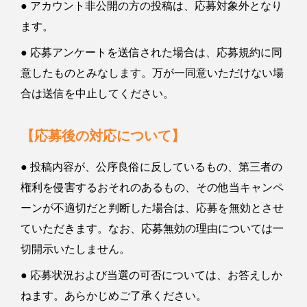
● アカウント非公開の方の投稿は、応募対象外となり
ます。
● 応募アンケートを送信された場合は、応募規約に同
意したものとみなします。万が一同意いただけない場
合は送信を中止してください。
【応募後の対応について】
● 投稿内容が、公序良俗に反しているもの、第三者の
権利を侵害するおそれのあるもの、その他当キャンペ
ーンが不適切だと判断した場合は、応募を無効とさせ
ていただきます。なお、応募無効の理由については一
切開示いたしません。
● 応募状況および当選の可否については、お答えしか
ねます。あらかじめご了承ください。