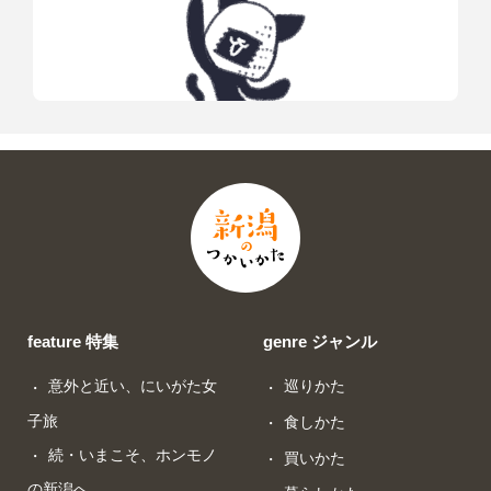
feature 特集
genre ジャンル
意外と近い、にいがた女
巡りかた
子旅
食しかた
続・いまこそ、ホンモノ
買いかた
の新潟へ