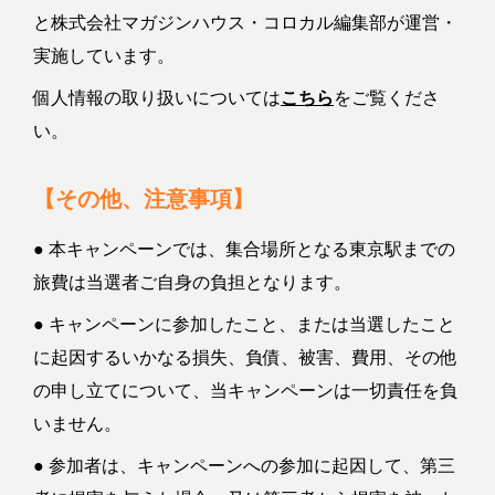
と株式会社マガジンハウス・コロカル編集部が運営・
実施しています。
個人情報の取り扱いについては
こちら
をご覧くださ
い。
【その他、注意事項】
● 本キャンペーンでは、集合場所となる東京駅までの
旅費は当選者ご自身の負担となります。
● キャンペーンに参加したこと、または当選したこと
に起因するいかなる損失、負債、被害、費用、その他
の申し立てについて、当キャンペーンは一切責任を負
いません。
● 参加者は、キャンペーンへの参加に起因して、第三