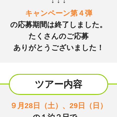
↓ ↓ ↓
キャンペーン第４弾
の応募期間は終了しました。
たくさんのご応募
ありがとうございました！
ツアー内容
９月28日（土）、29日（日）