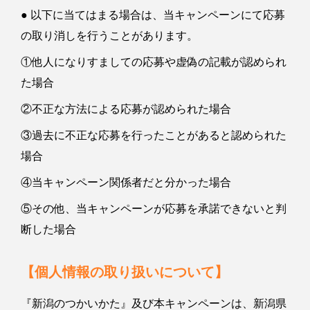
● 以下に当てはまる場合は、当キャンペーンにて応募
の取り消しを行うことがあります。
①他人になりすましての応募や虚偽の記載が認められ
た場合
②不正な方法による応募が認められた場合
③過去に不正な応募を行ったことがあると認められた
場合
④当キャンペーン関係者だと分かった場合
⑤その他、当キャンペーンが応募を承諾できないと判
断した場合
【個人情報の取り扱いについて】
『新潟のつかいかた』及び本キャンペーンは、新潟県