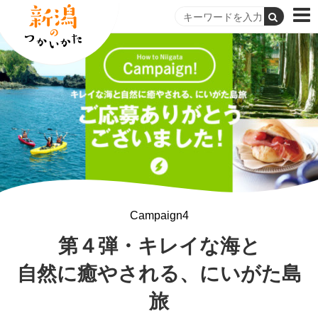
Campaign4
第４弾・キレイな海と
自然に癒やされる、にいがた島
旅