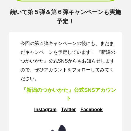
続いて第５弾＆第６弾キャンペーン
も実施
予定！
今回の第４弾キャンペーンの後にも、まだま
だキャンペーンを予定しています！ 『新潟の
つかいかた』公式SNSからもお知らせします
ので、ぜひアカウントをフォローしてみてく
ださい。
『新潟のつかいかた』
公式SNSアカウン
ト
Instagram
Twitter
Facebook