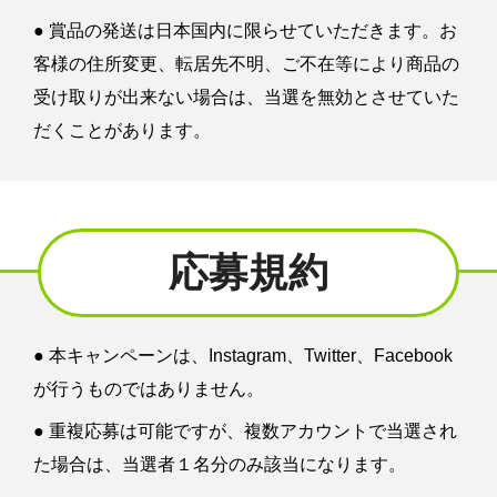
● 賞品の発送は日本国内に限らせていただきます。お
客様の住所変更、転居先不明、ご不在等により商品の
受け取りが出来ない場合は、当選を無効とさせていた
だくことがあります。
応募規約
● 本キャンペーンは、Instagram、Twitter、Facebook
が行うものではありません。
● 重複応募は可能ですが、複数アカウントで当選され
た場合は、当選者１名分のみ該当になります。