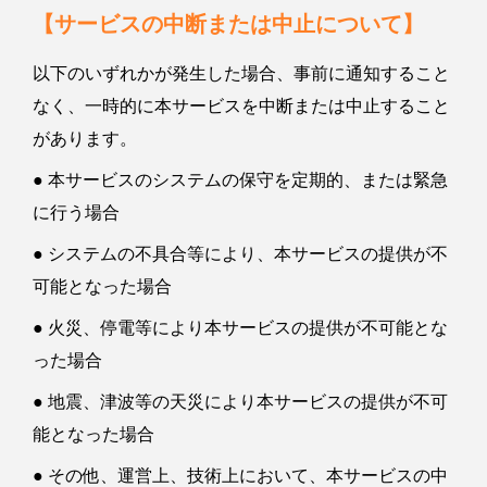
【サービスの中断または中止について】
以下のいずれかが発生した場合、事前に通知すること
なく、一時的に本サービスを中断または中止すること
があります。
● 本サービスのシステムの保守を定期的、または緊急
に行う場合
● システムの不具合等により、本サービスの提供が不
可能となった場合
● 火災、停電等により本サービスの提供が不可能とな
った場合
● 地震、津波等の天災により本サービスの提供が不可
能となった場合
● その他、運営上、技術上において、本サービスの中