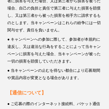
者に損害を与えた場合、又は第三者から損害を被った
場合、自己の負担と責任で第三者に与えた損害を賠償
し、又は第三者から被った損害を相手方に請求するも
のとします。当キャンペーンはこれらの紛争には一切
関与せず、責任を負いません。
● キャンペーンへの参加に際して、参加者が本規約に
違反し、又は違法な行為をすることによって当キャン
ペーンに損害を与えた場合、当キャンペーンが被った
一切の損害を賠償していただきます｡
● 当キャンペーンの止むを得ない都合により応募期間
や賞品内容が変更となる場合があります。
【通信について】
● ご応募の際のインターネット接続料、パケット通信