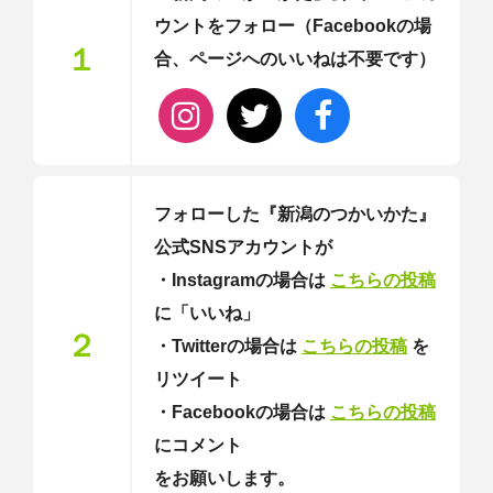
ウントをフォロー（Facebookの場
１
合、ページへのいいねは不要です）
フォローした『新潟のつかいかた』
公式SNSアカウントが
・Instagramの場合は
こちらの投稿
に「いいね」
２
・Twitterの場合は
こちらの投稿
を
リツイート
・Facebookの場合は
こちらの投稿
にコメント
をお願いします。