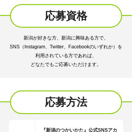
応募資格
新潟が好きな方、新潟に興味ある方で、
SNS（Instagram、Twitter、Facebookのいずれか）を
利用されている方であれば、
どなたでもご応募いただけます。
応募方法
『新潟のつかいかた』公式SNSアカ