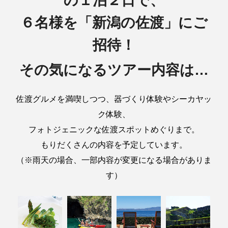
の１泊２日で、
６名様を「新潟の佐渡」にご
招待！
その気になるツアー内容は…
佐渡グルメを満喫しつつ、器づくり体験やシーカヤッ
ク体験、
フォトジェニックな佐渡スポットめぐりまで。
もりだくさんの内容を予定しています。
（※雨天の場合、一部内容が変更になる場合がありま
す）