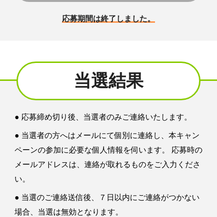
応募期間は終了しました。
当選結果
● 応募締め切り後、当選者のみご連絡いたします。
● 当選者の方へはメールにて個別に連絡し、本キャン
ペーンの参加に必要な個人情報を伺います。 応募時の
メールアドレスは、連絡が取れるものをご入力くださ
い。
● 当選のご連絡送信後、７日以内にご連絡がつかない
場合、当選は無効となります。