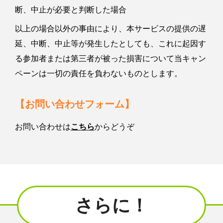
断、中止が必要と判断した場合
以上の場合以外の事由により、本サービスの提供の遅
延、中断、中止等が発生したとしても、これに起因す
る参加者または第三者が被った損害について当キャン
ペーンは一切の責任を負わないものとします。
【お問い合わせフォーム】
お問い合わせは
こちら
からどうぞ
さらに！