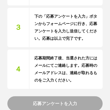
下の「応募アンケートを入力」ボタ
ンからフォームページに行き、応募
３
アンケートを入力し送信してくださ
い。応募は以上で完了です。
応募期間終了後、当選された方には
メールにてご連絡します。応募時の
４
メールアドレスは、連絡が取れるも
のをご入力ください。
応募アンケートを入力