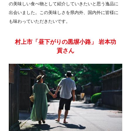
の美味しい食べ物として紹介していきたいと思う逸品に
出会いました。この美味しさを県内外、国内外に皆様に
も味わっていただきたいです。
村上市「昼下がりの黒塀小路」 岩本功
貢さん