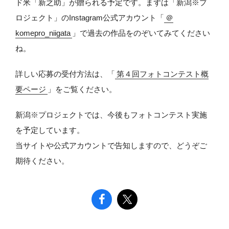
ド米「新之助」が贈られる予定です。まずは「新潟※プ
ロジェクト」のInstagram公式アカウント「
＠
komepro_niigata
」で過去の作品をのぞいてみてください
ね。
詳しい応募の受付方法は、「
第４回フォトコンテスト概
要ページ
」をご覧ください。
新潟※プロジェクトでは、今後もフォトコンテスト実施
を予定しています。
当サイトや公式アカウントで告知しますので、どうぞご
期待ください。