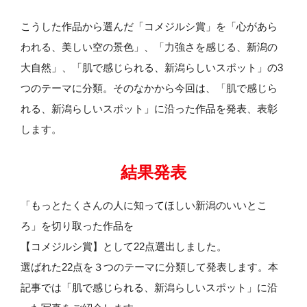
こうした作品から選んだ「コメジルシ賞」を「心があら
われる、美しい空の景色」、「力強さを感じる、新潟の
大自然」、「肌で感じられる、新潟らしいスポット」の3
つのテーマに分類。そのなかから今回は、「肌で感じら
れる、新潟らしいスポット」に沿った作品を発表、表彰
します。
結果発表
「もっとたくさんの人に知ってほしい新潟のいいとこ
ろ」を切り取った作品を
【コメジルシ賞】として22点選出しました。
選ばれた22点を３つのテーマに分類して発表します。本
記事では「肌で感じられる、新潟らしいスポット」に沿