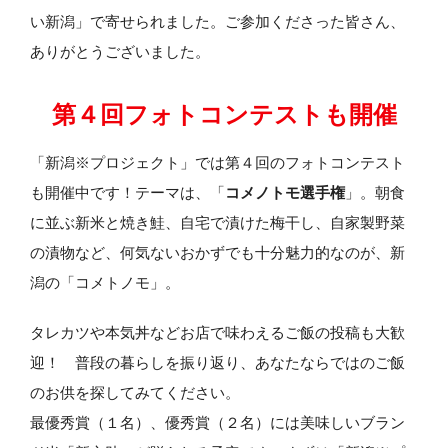
い新潟」で寄せられました。ご参加くださった皆さん、
ありがとうございました。
第４回フォトコンテストも開催
「新潟※プロジェクト」では第４回のフォトコンテスト
も開催中です！テーマは、「
コメノトモ選手権
」。朝食
に並ぶ新米と焼き鮭、自宅で漬けた梅干し、自家製野菜
の漬物など、何気ないおかずでも十分魅力的なのが、新
潟の「コメトノモ」。
タレカツや本気丼などお店で味わえるご飯の投稿も大歓
迎！ 普段の暮らしを振り返り、あなたならではのご飯
のお供を探してみてください。
最優秀賞（１名）、優秀賞（２名）には美味しいブラン