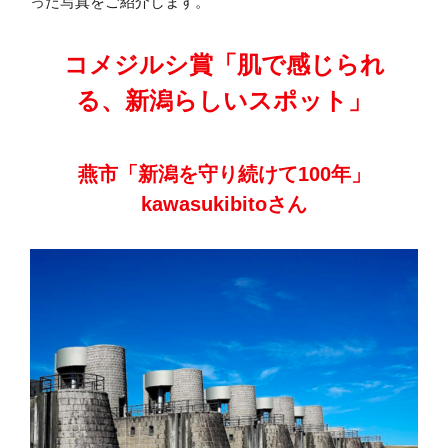
った写真をご紹介します。
コメジルシ賞「肌で感じられ
る、新潟らしいスポット」
燕市「新潟を守り続けて100年」
kawasukibitoさん