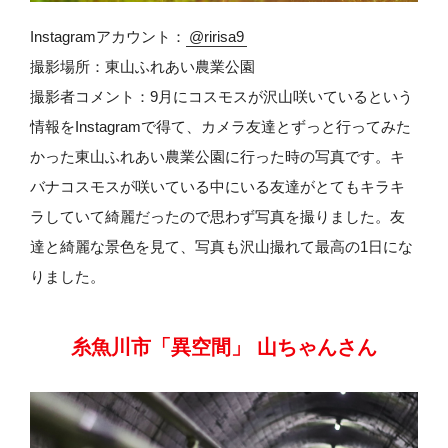
Instagramアカウント：
@ririsa9
撮影場所：東山ふれあい農業公園
撮影者コメント：9月にコスモスが沢山咲いているという
情報をInstagramで得て、カメラ友達とずっと行ってみた
かった東山ふれあい農業公園に行った時の写真です。キ
バナコスモスが咲いている中にいる友達がとてもキラキ
ラしていて綺麗だったので思わず写真を撮りました。友
達と綺麗な景色を見て、写真も沢山撮れて最高の1日にな
りました。
糸魚川市「異空間」 山ちゃんさん