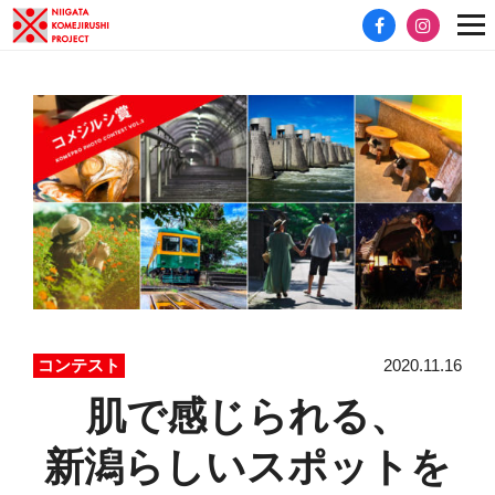
2020.11.16
コンテスト
肌で感じられる、
新潟らしいスポットを