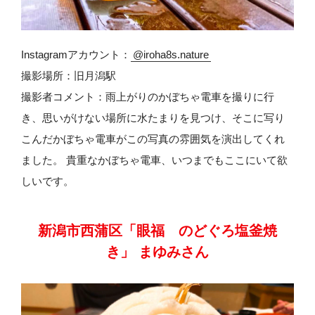
Instagramアカウント：
@iroha8s.nature
撮影場所：旧月潟駅
撮影者コメント：雨上がりのかぼちゃ電車を撮りに行
き、思いがけない場所に水たまりを見つけ、そこに写り
こんだかぼちゃ電車がこの写真の雰囲気を演出してくれ
ました。 貴重なかぼちゃ電車、いつまでもここにいて欲
しいです。
新潟市西蒲区「眼福 のどぐろ塩釜焼
き」 まゆみさん