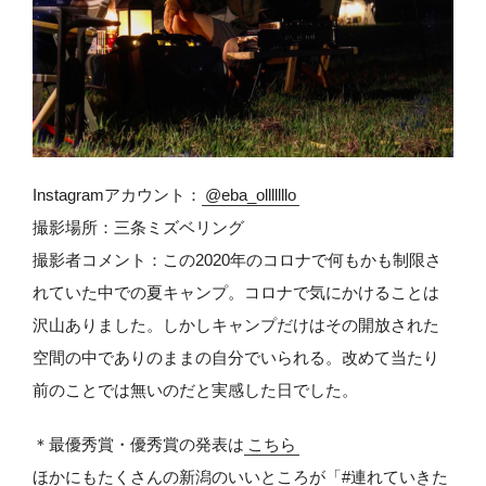
Instagramアカウント：
@eba_olllllllo
撮影場所：三条ミズベリング
撮影者コメント：この2020年のコロナで何もかも制限さ
れていた中での夏キャンプ。コロナで気にかけることは
沢山ありました。しかしキャンプだけはその開放された
空間の中でありのままの自分でいられる。改めて当たり
前のことでは無いのだと実感した日でした。
＊最優秀賞・優秀賞の発表は
こちら
ほかにもたくさんの新潟のいいところが「#連れていきた