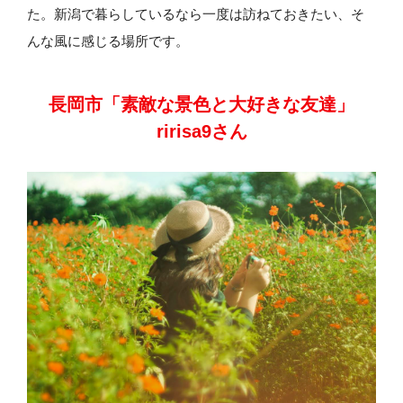
た。新潟で暮らしているなら一度は訪ねておきたい、そ
んな風に感じる場所です。
長岡市「素敵な景色と大好きな友達」
ririsa9さん