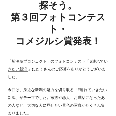
探そう。
第３回フォトコンテス
ト・
コメジルシ賞発表！
「新潟※プロジェクト」のフォトコンテスト「
#連れてい
きたい新潟
」にたくさんのご応募をありがとうございま
した。
今回は、身近な新潟の魅力を切り取る「#連れていきたい
新潟」がテーマでした。家族や恋人、お世話になったあ
の人など、大切な人に見せたい景色の写真がたくさん集
まりました。