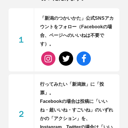
「新潟のつかいかた」公式SNSアカ
ウントをフォロー（Facebookの場
合、ページへのいいねは不要で
１
す）。
行ってみたい「新潟旅」に「投
票」。
Facebookの場合は投稿に「いい
ね・超いいね・すごいね」のいずれ
２
かの「アクション」を、
Instagram、Twitterの場合は「いい