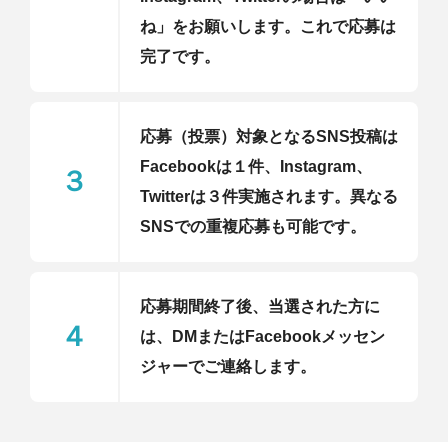
ね」をお願いします。
これで応募は
完了です。
応募（投票）対象となるSNS投稿は
Facebookは１件、Instagram、
３
Twitterは３件実施されます。異なる
SNSでの重複応募も可能です。
応募期間終了後、当選された方に
４
は、DMまたはFacebookメッセン
ジャーでご連絡します。