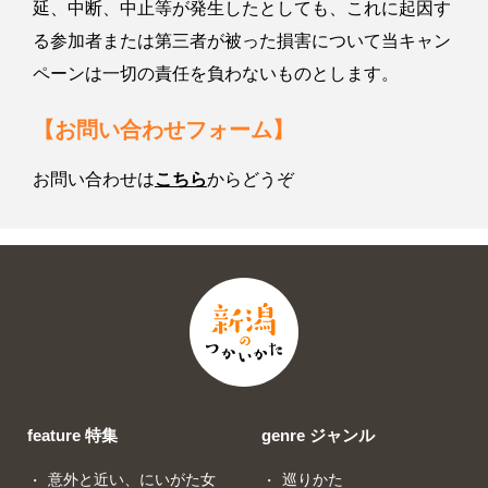
延、中断、中止等が発生したとしても、これに起因す
る参加者または第三者が被った損害について当キャン
ペーンは一切の責任を負わないものとします。
【お問い合わせフォーム】
お問い合わせは
こちら
からどうぞ
feature 特集
genre ジャンル
意外と近い、にいがた女
巡りかた