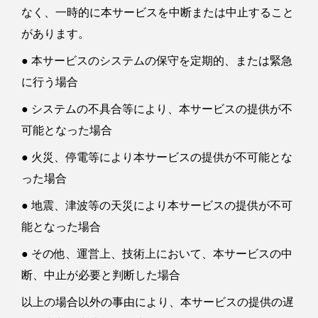
なく、一時的に本サービスを中断または中止すること
があります。
● 本サービスのシステムの保守を定期的、または緊急
に行う場合
● システムの不具合等により、本サービスの提供が不
可能となった場合
● 火災、停電等により本サービスの提供が不可能とな
った場合
● 地震、津波等の天災により本サービスの提供が不可
能となった場合
● その他、運営上、技術上において、本サービスの中
断、中止が必要と判断した場合
以上の場合以外の事由により、本サービスの提供の遅