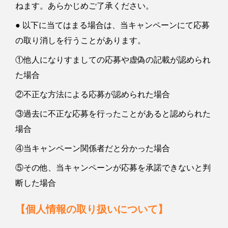
ねます。あらかじめご了承ください。
● 以下に当てはまる場合は、当キャンペーンにて応募
の取り消しを行うことがあります。
①他人になりすましての応募や虚偽の記載が認められ
た場合
②不正な方法による応募が認められた場合
③過去に不正な応募を行ったことがあると認められた
場合
④当キャンペーン関係者だと分かった場合
⑤その他、当キャンペーンが応募を承諾できないと判
断した場合
【個人情報の取り扱いについて】