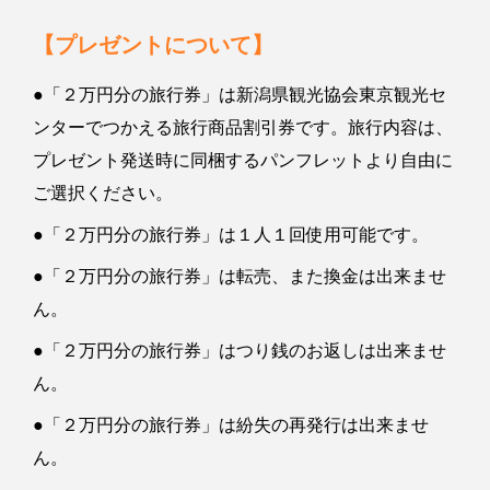
【プレゼントについて】
●「２万円分の旅行券」は新潟県観光協会東京観光セ
ンターでつかえる旅行商品割引券です。旅行内容は、
プレゼント発送時に同梱するパンフレットより自由に
ご選択ください。
●「２万円分の旅行券」は１人１回使用可能です。
●「２万円分の旅行券」は転売、また換金は出来ませ
ん。
●「２万円分の旅行券」はつり銭のお返しは出来ませ
ん。
●「２万円分の旅行券」は紛失の再発行は出来ませ
ん。