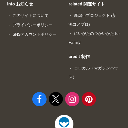
info お知らせ
related 関連サイト
このサイトについて
新潟※プロジェクト (新
潟コメプロ)
プライバシーポリシー
にいがたのつかいかた for
SNSアカウントポリシー
Family
credit 制作
コロカル（マガジンハウ
ス）