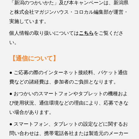
「新潟のつかいかた」及び本キャンペーンは、新潟県
と株式会社マガジンハウス・コロカル編集部が運営・
実施しています。
個人情報の取り扱いについては
こちら
をご覧くださ
い。
【通信について】
● ご応募の際のインターネット接続料、パケット通信
費などの諸経費は、参加者のご負担となります。
● おつかいのスマートフォンやタブレットの機種およ
び使用状況、通信環境などの理由により、応募できな
い場合があります。
● スマートフォン、タブレットの設定などに関するお
問い合わせは、携帯電話各社または製造元のメーカー