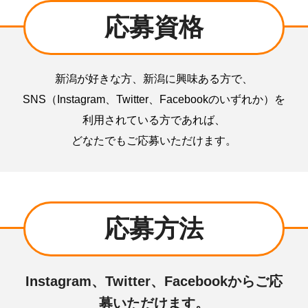
応募資格
新潟が好きな方、新潟に興味ある方で、
SNS（Instagram、Twitter、Facebookのいずれか）を
利用されている方であれば、
どなたでもご応募いただけます。
応募方法
Instagram、Twitter、Facebook
からご応
募いただけます。