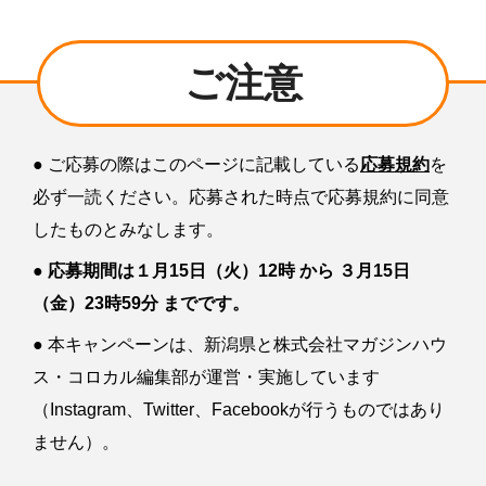
ご注意
● ご応募の際はこのページに記載している
応募規約
を
必ず一読ください。応募された時点で応募規約に同意
したものとみなします。
●
応募期間は１月15日（火）12時 から ３月15日
（金）23時59分 までです。
● 本キャンペーンは、新潟県と株式会社マガジンハウ
ス・コロカル編集部が運営・実施しています
（Instagram、Twitter、Facebookが行うものではあり
ません）。