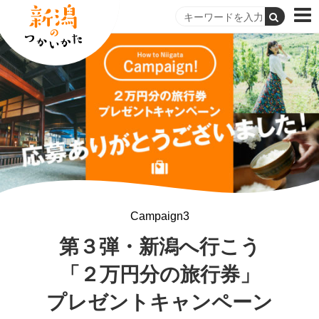
Campaign3
第３弾・新潟へ行こう
「２万円分の旅行券」
プレゼントキャンペーン