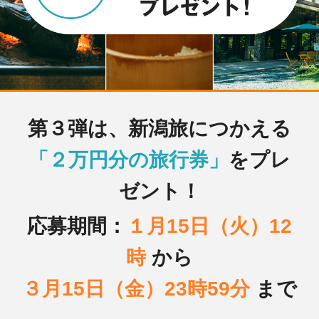
第３弾は、新潟旅につかえる
「２万円分の旅行券」
をプレ
ゼント！
応募期間：
１月15日（火）12
時
から
３月15日（金）23時59分
まで