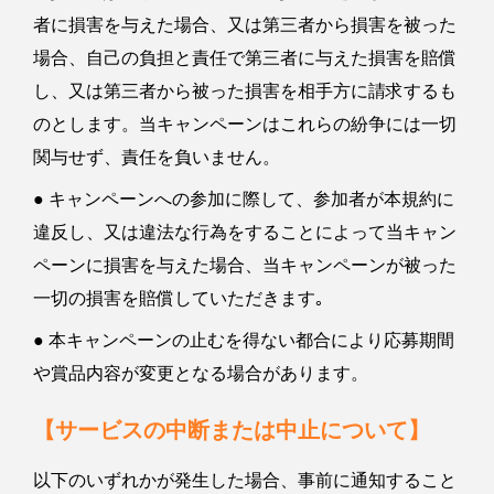
者に損害を与えた場合、又は第三者から損害を被った
場合、自己の負担と責任で第三者に与えた損害を賠償
し、又は第三者から被った損害を相手方に請求するも
のとします。当キャンペーンはこれらの紛争には一切
関与せず、責任を負いません。
● キャンペーンへの参加に際して、参加者が本規約に
違反し、又は違法な行為をすることによって当キャン
ペーンに損害を与えた場合、当キャンペーンが被った
一切の損害を賠償していただきます｡
● 本キャンペーンの止むを得ない都合により応募期間
や賞品内容が変更となる場合があります。
【サービスの中断または中止について】
以下のいずれかが発生した場合、事前に通知すること