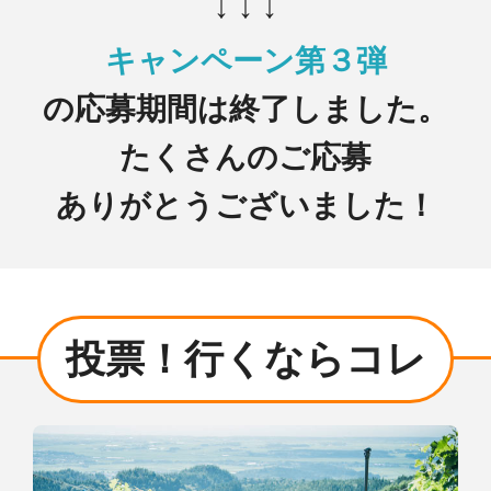
↓ ↓ ↓
キャンペーン第３弾
の応募期間は終了しました。
たくさんのご応募
ありがとうございました！
投票！行くならコレ