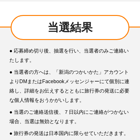
当選結果
● 応募締め切り後、抽選を行い、当選者のみご連絡い
たします。
● 当選者の方へは、「新潟のつかいかた」アカウント
よりDMまたはFacebookメッセンジャーにて個別に連
絡し、詳細をお伝えするとともに旅行券の発送に必要
な個人情報をおうかがいします。
● 当選のご連絡送信後、７日以内にご連絡がつかない
場合、当選は無効となります。
● 旅行券の発送は日本国内に限らせていただきます。