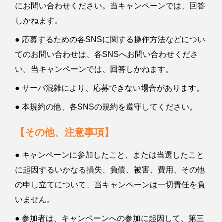
にお問い合わせください。当キャンペーンでは、回答
しかねます。
● 応募するための各SNSに関する操作方法などについ
てのお問い合わせは、各SNSへお問い合わせくださ
い。当キャンペーンでは、回答しかねます。
● サーバ混雑により、応募できない場合があります。
● 本規約の他、各SNSの規約を遵守してください。
【その他、注意事項】
● キャンペーンに参加したこと、または当選したこと
に起因するいかなる損失、負債、被害、費用、その他
の申し立てについて、当キャンペーンは一切責任を負
いません。
● 参加者は、キャンペーンへの参加に起因して、第三