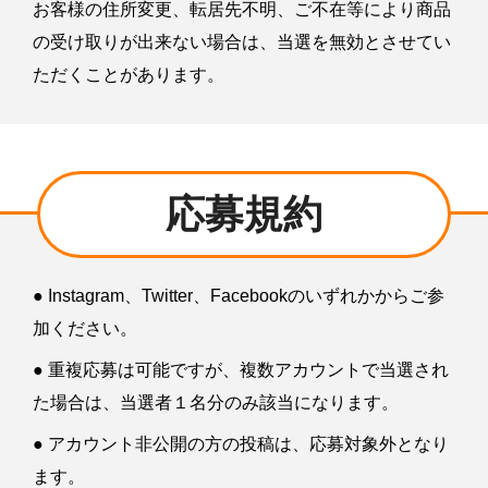
お客様の住所変更、転居先不明、ご不在等により商品
の受け取りが出来ない場合は、当選を無効とさせてい
ただくことがあります。
応募規約
● Instagram、Twitter、Facebookのいずれかからご参
加ください。
● 重複応募は可能ですが、複数アカウントで当選され
た場合は、当選者１名分のみ該当になります。
● アカウント非公開の方の投稿は、応募対象外となり
ます。