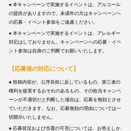
● 本キャンペーンで実施するイベントは、アルコール
の提供がありますので、未成年の方はキャンペーンへ
の応募・イベント参加をご遠慮ください。
● 本キャンペーンで実施するイベントは、アレルギー
対応はしておりません。キャンペーンへの応募・イベ
ント参加は自身のご判断でお願いいたします。
【応募後の対応について】
● 投稿内容が、公序良俗に反しているもの、第三者の
権利を侵害するおそれのあるもの、その他当キャンペ
ーンが不適切だと判断した場合は、応募を無効とさせ
ていただきます。なお、応募無効の理由については一
切開示いたしません。
● 応募状況および当選の可否については、お答えしか