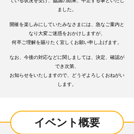
ている状況を受け、協議の結果、中止する事といたし
ました。
開催を楽しみにしていたみなさまには、急なご案内と
なり大変ご迷惑をおかけしますが、
何卒ご理解を賜りたく宜しくお願い申し上げます。
なお、今後の対応などに関しましては、決定、確認が
でき次第、
お知らせをいたしますので、どうぞよろしくおねがい
します。
イベント概要