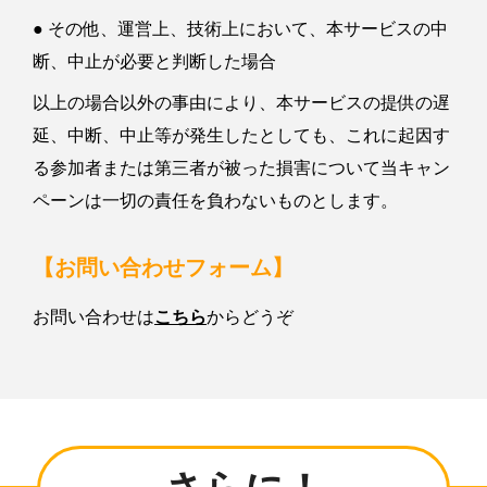
● その他、運営上、技術上において、本サービスの中
断、中止が必要と判断した場合
以上の場合以外の事由により、本サービスの提供の遅
延、中断、中止等が発生したとしても、これに起因す
る参加者または第三者が被った損害について当キャン
ペーンは一切の責任を負わないものとします。
【お問い合わせフォーム】
お問い合わせは
こちら
からどうぞ