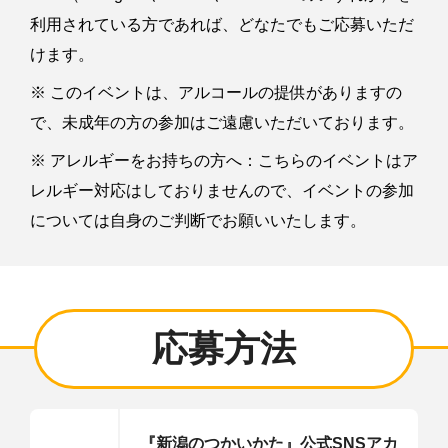
利用されている方であれば、どなたでもご応募いただ
けます。
※ このイベントは、アルコールの提供がありますの
で、未成年の方の参加はご遠慮いただいております。
※ アレルギーをお持ちの方へ：こちらのイベントはア
レルギー対応はしておりませんので、イベントの参加
については自身のご判断でお願いいたします。
応募方法
『新潟のつかいかた』公式SNSアカ