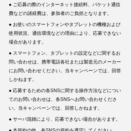
● ご応募の際のインターネット接続料、パケット通信
費などの諸経費は、参加者のご負担となります。
● お使いのスマートフォンやタブレットの機種および
使用状況、通信環境などの理由により、応募できない
場合があります。
● スマートフォン、タブレットの設定などに関するお
問い合わせは、携帯電話各社または製造元のメーカー
にお問い合わせください。当キャンペーンでは、回答
しかねます。
● 応募するための各SNSに関する操作方法などについ
てのお問い合わせは、各SNSへお問い合わせくださ
い。当キャンペーンでは、回答しかねます。
● サーバ混雑により、応募できない場合があります。
● 本規約の他、各SNSの規約を遵守してください。