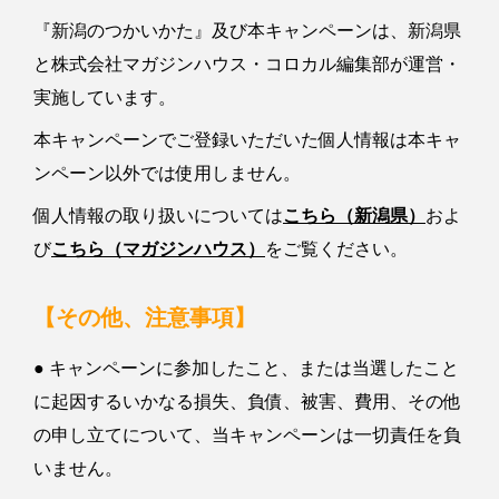
『新潟のつかいかた』及び本キャンペーンは、新潟県
と株式会社マガジンハウス・コロカル編集部が運営・
実施しています。
本キャンペーンでご登録いただいた個人情報は本キャ
ンペーン以外では使用しません。
個人情報の取り扱いについては
こちら（新潟県）
およ
び
こちら（マガジンハウス）
をご覧ください。
【その他、注意事項】
● キャンペーンに参加したこと、または当選したこと
に起因するいかなる損失、負債、被害、費用、その他
の申し立てについて、当キャンペーンは一切責任を負
いません。