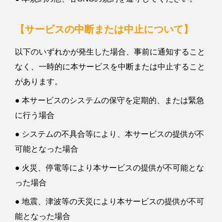
【サービスの中断または中止について】
以下のいずれかが発生した場合、事前に通知すること
なく、一時的に本サービスを中断または中止すること
があります。
● 本サービスのシステムの保守を定期的、または緊急
に行う場合
● システムの不具合等により、本サービスの提供が不
可能となった場合
● 火災、停電等により本サービスの提供が不可能とな
った場合
● 地震、津波等の天災により本サービスの提供が不可
能となった場合