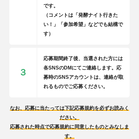
です。
（コメントは「発酵ナイト行きた
い！」「参加希望」などでも結構で
す）
応募期間終了後、当選された方には
各SNSのDMにてご連絡します。応
３
募時のSNSアカウントは、連絡が取
れるものでご応募ください。
なお、応募に当たっては下記応募規約を必ずお読みく
ださい。
応募された時点で応募規約に同意したものとみなしま
す。