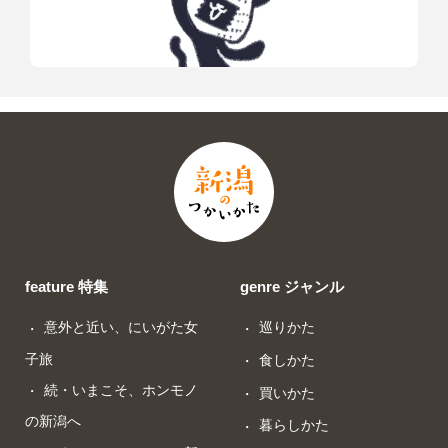
feature 特集
genre ジャンル
意外と近い、にいがた女
巡りかた
子旅
食しかた
続・いまこそ、ホンモノ
買いかた
の新潟へ
暮らしかた