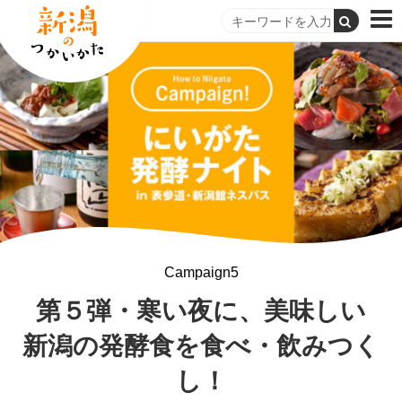
Campaign5
第５弾・寒い夜に、美味しい
新潟の発酵食を食べ・飲みつく
し！