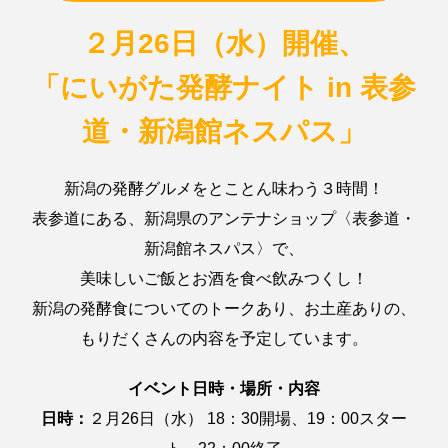
２月26日（水）開催、
「にいがた発酵ナイト
in 表参
道・新潟館ネスパス」
新潟の発酵グルメをとことん味わう３時間！
表参道にある、新潟県のアンテナショップ〈表参道・
新潟館ネスパス〉で、
美味しいご飯とお酒を食べ飲みつくし！
新潟の発酵食についてのトークあり、お土産ありの、
もりだくさんの内容を予定しています。
イベント日時・場所・内容
日時：
２月26日（水） 18：30開場、19：00スター