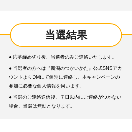
当選結果
● 応募締め切り後、当選者のみご連絡いたします。
● 当選者の方へは『新潟のつかいかた』公式SNSアカ
ウントよりDMにて個別に連絡し、本キャンペーンの
参加に必要な個人情報を伺います。
● 当選のご連絡送信後、７日以内にご連絡がつかない
場合、当選は無効となります。