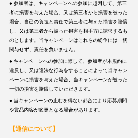
● 参加者は、キャンペーンへの参加に起因して、第三
者に損害を与えた場合、又は第三者から損害を被った
場合、自己の負担と責任で第三者に与えた損害を賠償
し、又は第三者から被った損害を相手方に請求するも
のとします。当キャンペーンはこれらの紛争には一切
関与せず、責任を負いません。
● キャンペーンへの参加に際して、参加者が本規約に
違反し、又は違法な行為をすることによって当キャン
ペーンに損害を与えた場合、当キャンペーンが被った
一切の損害を賠償していただきます｡
● 当キャンペーンの止むを得ない都合により応募期間
や賞品内容が変更となる場合があります。
【通信について】