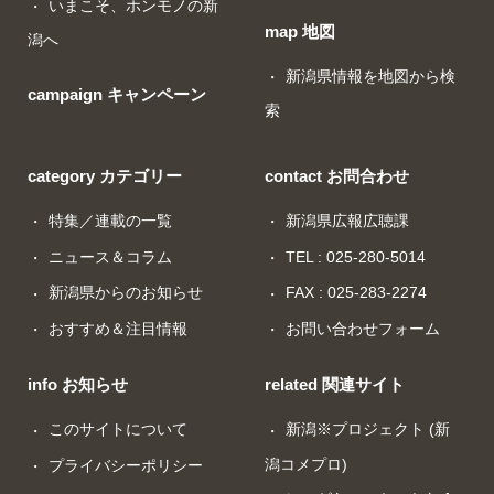
いまこそ、ホンモノの新
map 地図
潟へ
新潟県情報を地図から検
campaign キャンペーン
索
category カテゴリー
contact お問合わせ
特集／連載の一覧
新潟県広報広聴課
ニュース＆コラム
TEL : 025-280-5014
新潟県からのお知らせ
FAX : 025-283-2274
おすすめ＆注目情報
お問い合わせフォーム
info お知らせ
related 関連サイト
このサイトについて
新潟※プロジェクト (新
潟コメプロ)
プライバシーポリシー