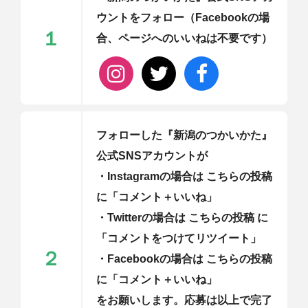
ウントをフォロー（Facebookの場
１
合、ページへのいいねは不要です）
フォローした『新潟のつかいかた』
公式SNSアカウントが
・Instagramの場合は こちらの投稿
に「コメント＋いいね」
・Twitterの場合は こちらの投稿 に
「コメントをつけてリツイート」
２
・Facebookの場合は こちらの投稿
に「コメント＋いいね」
をお願いします。応募は以上で完了