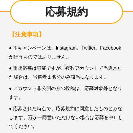
応募規約
【注意事項】
● 本キャンペーンは、Instagram、Twitter、Facebook
が行うものではありません。
● 重複応募は可能ですが、複数アカウントで当選され
た場合は、当選者１名分のみ該当になります。
● アカウント非公開の方の投稿は、応募対象外となり
ます。
● 応募された時点で、応募規約に同意したものとみな
します。万が一同意いただけない場合は応募を中止し
てください。