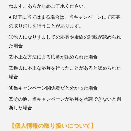
ねます。あらかじめご了承ください。
● 以下に当てはまる場合は、当キャンペーンにて応募
の取り消しを行うことがあります。
①他人になりすましての応募や虚偽の記載が認められ
た場合
②不正な方法による応募が認められた場合
③過去に不正な応募を行ったことがあると認められた
場合
④当キャンペーン関係者だと分かった場合
⑤その他、当キャンペーンが応募を承諾できないと判
断した場合
【個人情報の取り扱いについて】