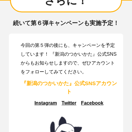
さらに！
続いて第６弾キャンペーン
も実施予定！
今回の第５弾の後にも、キャンペーンを予定
しています！ 『新潟のつかいかた』公式SNS
からもお知らせしますので、ぜひアカウント
をフォローしてみてください。
『新潟のつかいかた』
公式SNSアカウン
ト
Instagram
Twitter
Facebook