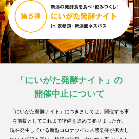
「にいがた発酵ナイト」の
開催中止について
「にいがた発酵ナイト」につきましては、開催する事
を前提としてこれまで準備を進めて参りましたが、
現在発生している新型コロナウイルス感染症が拡大し