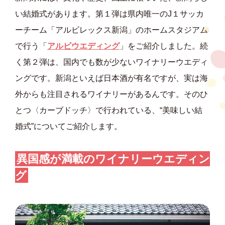
い結婚式があります。第１弾は県内唯一のJ１サッカ
ーチーム「アルビレックス新潟」のホームスタジアム
で行う「
アルビウエディング
」をご紹介しました。続
く第２弾は、国内でも数が少ないワイナリーウエディ
ングです。新潟といえば日本酒が有名ですが、実は海
外からも注目されるワイナリーがあるんです。そのひ
とつ〈カーブドッチ〉で行われている、“美味しい結
婚式”についてご紹介します。
異国感が満載のワイナリーウエディン
グ