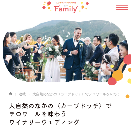
連載
大自然のなかの〈カーブドッチ〉でテロワールを味わう
ワイナリーウエディング
大自然のなかの〈カーブドッチ〉で
テロワールを味わう
ワイナリーウエディング