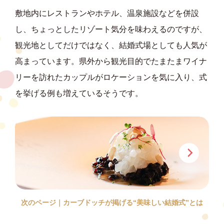
敷地内にレストランやホテル、温泉施設などを併設
し、ちょっとしたリゾート気分を味わえるのですが、
観光地としてだけではなく、結婚式場としても人気が
高まっています。県外から観光目的でたまたまワイナ
リーを訪れたカップルがロケーションを気に入り、式
を挙げる例も増えているそうです。
次のページ｜カーブドッチが掲げる“美味しい結婚式”とは