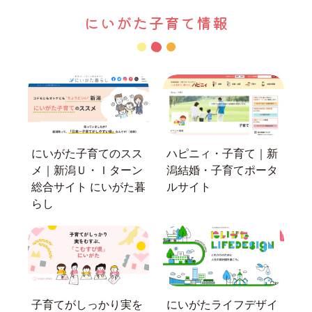
にいがた子育て情報
にいがた子育てのスス
ハピニィ・子育て｜新
メ｜新潟Ｕ・Ｉターン
潟結婚・子育てポータ
総合サイト にいがた暮
ルサイト
らし
子育てがしっかり実を
にいがたライフデザイ