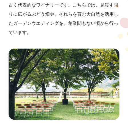
古く代表的なワイナリーです。こちらでは、見渡す限
りに広がるぶどう畑や、それらを育む大自然を活用し
たガーデンウエディングを、創業間もない頃から行っ
ています。