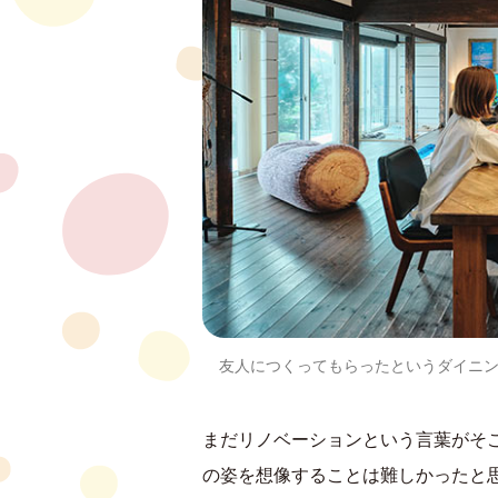
友人につくってもらったというダイニ
まだリノベーションという言葉がそ
の姿を想像することは難しかったと