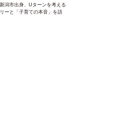
新潟市出身、Uターンを考える
リーと
「子育ての本音」を語