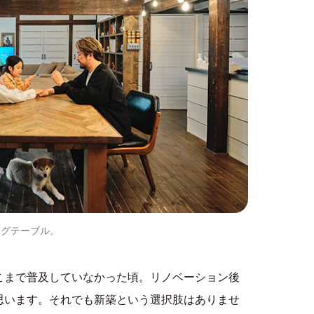
ングテーブル。
こまで普及していなかった頃。リノベーション後
思います。それでも新築という選択肢はありませ