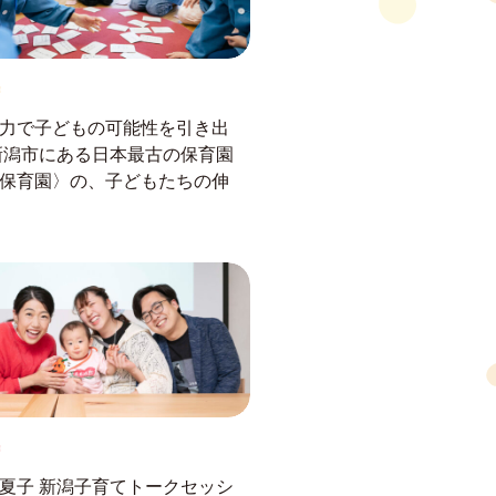
力で子どもの可能性を引き出
新潟市にある日本最古の保育園
保育園〉の、子どもたちの伸
夏子 新潟子育てトークセッシ