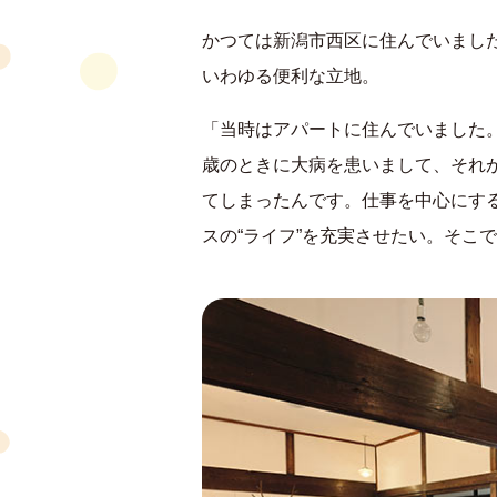
かつては新潟市西区に住んでいまし
いわゆる便利な立地。
「当時はアパートに住んでいました。
歳のときに大病を患いまして、それ
てしまったんです。仕事を中心にす
スの“ライフ”を充実させたい。そこ