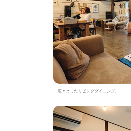
広々としたリビングダイニング。