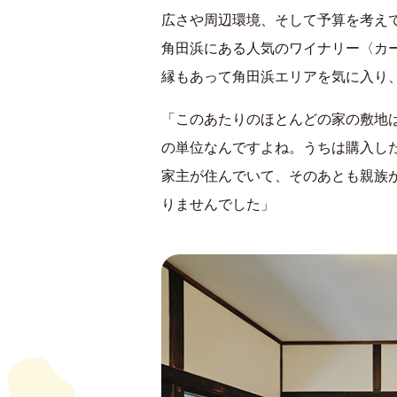
広さや周辺環境、そして予算を考え
角田浜にある人気のワイナリー〈カ
縁もあって角田浜エリアを気に入り
「このあたりのほとんどの家の敷地は
の単位なんですよね。うちは購入した
家主が住んでいて、そのあとも親族
りませんでした」