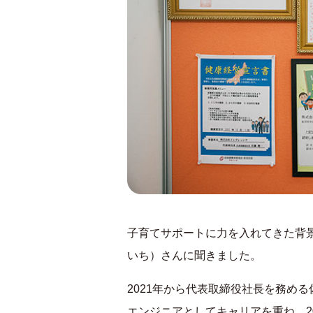
子育てサポートに力を入れてきた背
いち）さんに聞きました。
2021年から代表取締役社長を務め
エンジニアとしてキャリアを重ね、2