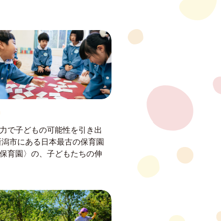
力で子どもの可能性を引き出
新潟市にある日本最古の保育園
保育園〉の、子どもたちの伸