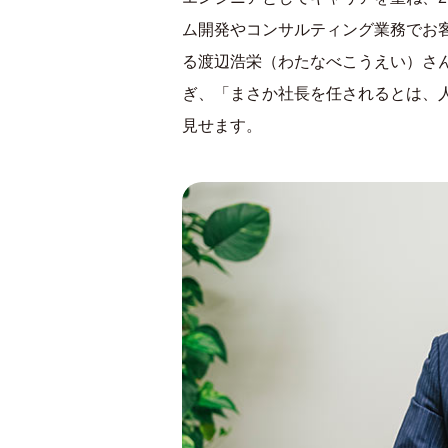
ム開発やコンサルティング業務でお
る渡辺浩栄（わたなべこうえい）さ
ぎ、「まさか社長を任されるとは、
見せます。