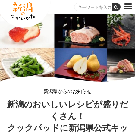
新潟県からのお知らせ
新潟のおいしいレシピが盛りだ
くさん！
クックパッドに新潟県公式キッ