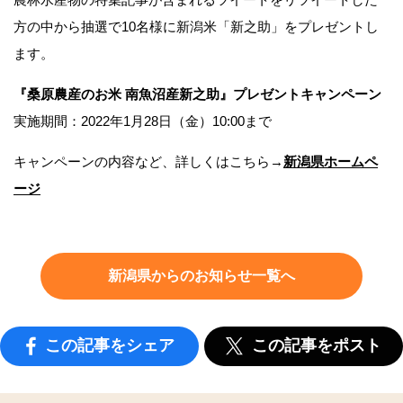
方の中から抽選で10名様に新潟米「新之助」をプレゼントし
ます。
『桑原農産のお米 南魚沼産新之助』プレゼントキャンペーン
実施期間：2022年1月28日（金）10:00まで
キャンペーンの内容など、詳しくはこちら→
新潟県ホームペ
ージ
新潟県からのお知らせ一覧へ
この記事をシェア
この記事をポスト