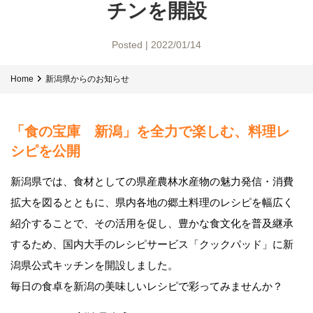
チンを開設
Posted | 2022/01/14
Home
新潟県からのお知らせ
「食の宝庫 新潟」を全力で楽しむ、料理レ
シピを公開
新潟県では、食材としての県産農林水産物の魅力発信・消費
拡大を図るとともに、県内各地の郷土料理のレシピを幅広く
紹介することで、その活用を促し、豊かな食文化を普及継承
するため、国内大手のレシピサービス「クックパッド」に新
潟県公式キッチンを開設しました。
毎日の食卓を新潟の美味しいレシピで彩ってみませんか？