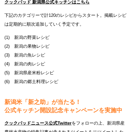
クックパッド 新潟県公式キッチンはこちら
下記のカテゴリーで計120のレシピからスタート。掲載レシピ
は定期的に順次追加していく予定です。
(1) 新潟の野菜レシピ
(2) 新潟の果物レシピ
(3) 新潟の魚レシピ
(4) 新潟の肉レシピ
(5) 新潟県産米粉レシピ
(6) 新潟の郷土料理レシピ
新潟米「新之助」が当たる！
公式キッチン開設記念キャンペーンを実施中
クックパッドニュース公式Twitter
をフォローの上、新潟県産
農林水産物の特集記事が含まれるツイートをリツイートした