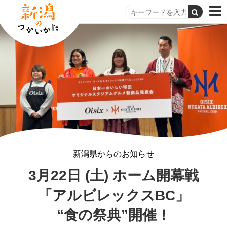
新潟県からのお知らせ
3月22日 (土) ホーム開幕戦
「アルビレックスBC」
“食の祭典”開催！