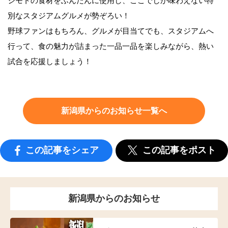
ジモトの食材をふんだんに使用し、ここでしか味わえない特
別なスタジアムグルメが勢ぞろい！
野球ファンはもちろん、グルメが目当てでも、スタジアムへ
行って、食の魅力が詰まった一品一品を楽しみながら、熱い
試合を応援しましょう！
新潟県からのお知らせ一覧へ
この記事をシェア
この記事をポスト
新潟県からのお知らせ