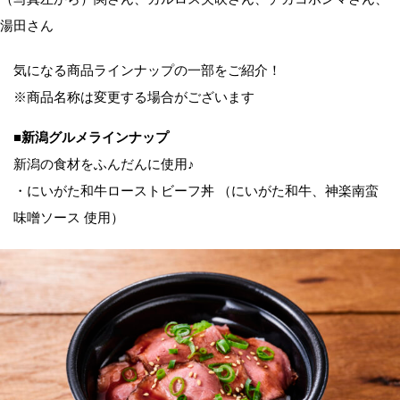
湯田さん
気になる商品ラインナップの一部をご紹介！
※商品名称は変更する場合がございます
■新潟グルメラインナップ
新潟の食材をふんだんに使用♪
・にいがた和牛ローストビーフ丼 （にいがた和牛、神楽南蛮
味噌ソース 使用）