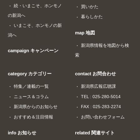
続・いまこそ、ホンモノ
買いかた
の新潟へ
暮らしかた
いまこそ、ホンモノの新
map 地図
潟へ
新潟県情報を地図から検
campaign キャンペーン
索
category カテゴリー
contact お問合わせ
特集／連載の一覧
新潟県広報広聴課
ニュース＆コラム
TEL : 025-280-5014
新潟県からのお知らせ
FAX : 025-283-2274
おすすめ＆注目情報
お問い合わせフォーム
info お知らせ
related 関連サイト