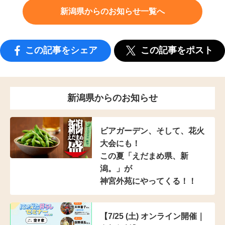
新潟県からのお知らせ一覧へ
この記事をシェア
この記事をポスト
新潟県からのお知らせ
ビアガーデン、そして、花火
大会にも！
この夏「えだまめ県、新
潟。」が
神宮外苑にやってくる！！
【7/25 (土) オンライン開催｜