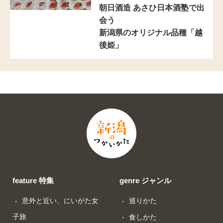
朝日酒造 あさひ日本酒塾で出
会う
新潟県のオリジナル品種「越
後姫」
feature 特集
genre ジャンル
意外と近い、にいがた女
巡りかた
子旅
食しかた