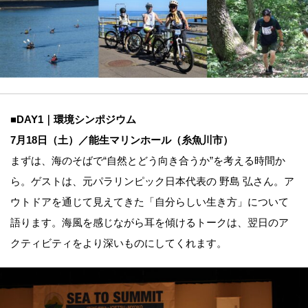
■DAY1｜環境シンポジウム
7月18日（土）／能生マリンホール（糸魚川市）
まずは、海のそばで“自然とどう向き合うか”を考える時間か
ら。ゲストは、元パラリンピック日本代表の 野島 弘さん。ア
ウトドアを通じて見えてきた「自分らしい生き方」について
語ります。海風を感じながら耳を傾けるトークは、翌日のア
クティビティをより深いものにしてくれます。