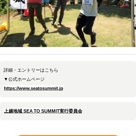
詳細・エントリーはこちら
▼公式ホームページ
https://www.seatosummit.jp
上越地域 SEA TO SUMMIT実行委員会