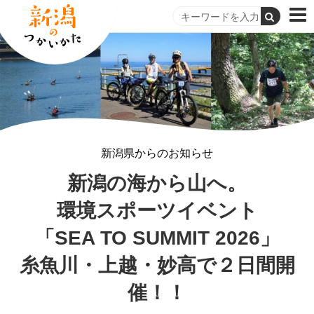
新潟県からのお知らせ
新潟の海から山へ。
環境スポーツイベント
「SEA TO SUMMIT 2026」
糸魚川・上越・妙高で２日間開
催！！