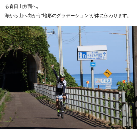
る春日山方面へ。
海から山へ向かう“地形のグラデーション”が体に伝わります。