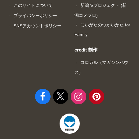
このサイトについて
新潟※プロジェクト (新
潟コメプロ)
プライバシーポリシー
にいがたのつかいかた for
SNSアカウントポリシー
Family
credit 制作
コロカル（マガジンハウ
ス）