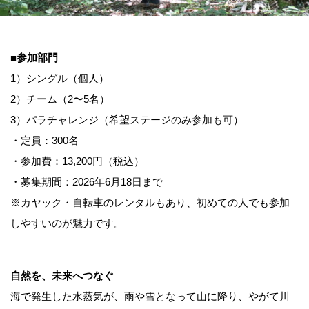
■参加部門
1）シングル（個人）
2）チーム（2〜5名）
3）パラチャレンジ（希望ステージのみ参加も可）
・定員：300名
・参加費：13,200円（税込）
・募集期間：2026年6月18日まで
※カヤック・自転車のレンタルもあり、初めての人でも参加
しやすいのが魅力です。
自然を、未来へつなぐ
海で発生した水蒸気が、雨や雪となって山に降り、やがて川