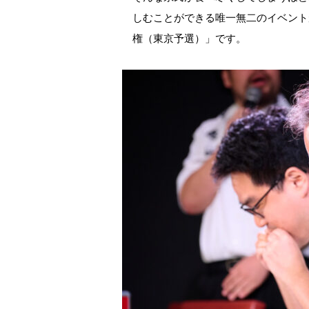
しむことができる唯一無二のイベント
権（東京予選）」です。