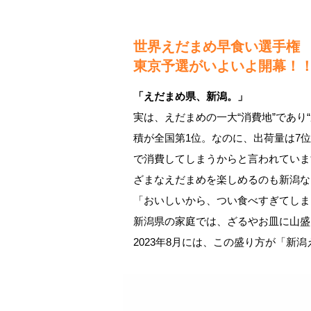
世界えだまめ早食い選手権
東京予選がいよいよ開幕！
「えだまめ県、新潟。」
実は、えだまめの一大“消費地”であり
積が全国第1位。なのに、出荷量は7
で消費してしまうからと言われていま
ざまなえだまめを楽しめるのも新潟な
「おいしいから、つい食べすぎてしま
新潟県の家庭では、ざるやお皿に山盛
2023年8月には、この盛り方が「新