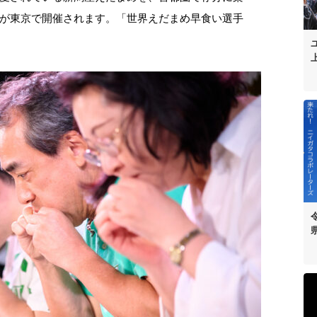
が東京で開催されます。「世界えだまめ早食い選手