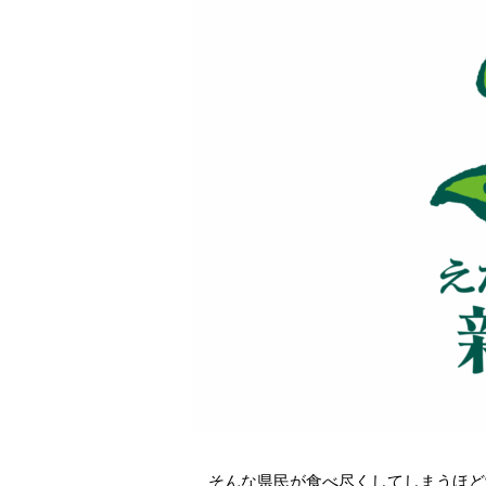
そんな県民が食べ尽くしてしまうほど