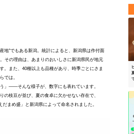
！
“産地”でもある新潟。統計によると、新潟県は作付面
位。その理由は、あまりのおいしさに新潟県民が地元
す。また、40種以上も品種があり、時季ごとにさま
らでは。
う」——そんな様子が、数字にも表れています。
りの枝豆が並び、夏の食卓に欠かせない存在で、
潟えだまめ盛」と新潟県によって命名されました。