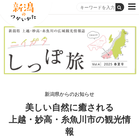
新潟県からのお知らせ
美しい自然に癒される
上越・妙高・糸魚川市の観光情
報