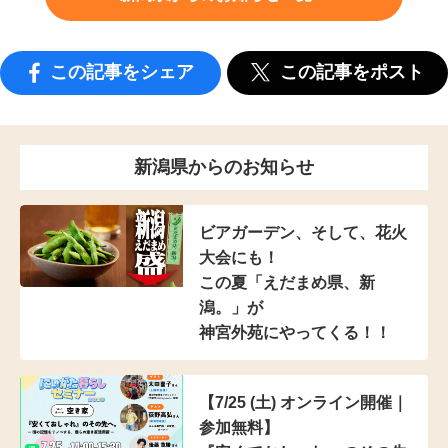
この記事をシェア
この記事をポスト
新潟県からのお知らせ
ビアガーデン、そして、花火
大会にも！
この夏「えだまめ県、新
潟。」が
神宮外苑にやってくる！！
【7/25 (土) オンライン開催｜
参加無料】