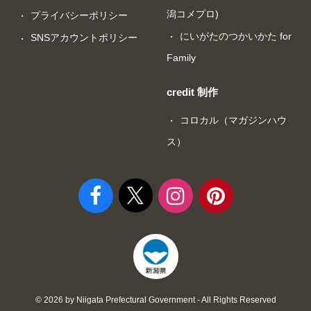
潟コメプロ)
プライバシーポリシー
にいがたのつかいかた for
SNSアカウントポリシー
Family
credit 制作
コロカル（マガジンハウ
ス）
© 2026 by Niigata Prefectural Government - All Rights Reserved