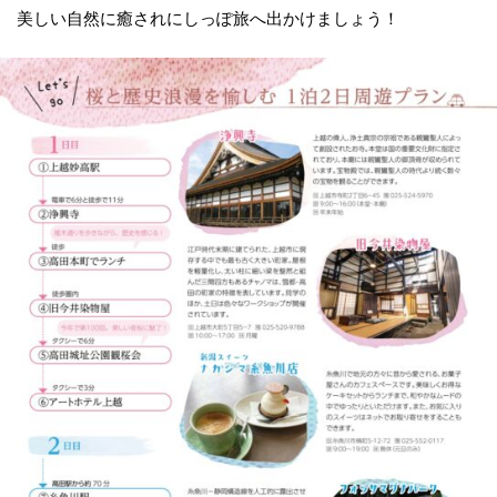
美しい自然に癒されにしっぽ旅へ出かけましょう！