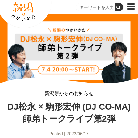
新潟県からのお知らせ
DJ松永 × 駒形宏伸 (DJ CO-MA)
師弟トークライブ第2弾
Posted | 2022/06/17