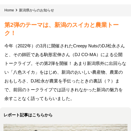
Home
新潟県からのお知らせ
第2弾のテーマは、新潟のスイカと農業トー
ク！
今年（2022年）の3月に開催されたCreepy NutsのDJ松永さん
と、その師匠である駒形宏伸さん（DJ CO-MA）による公開
トークライブ。その第2弾を開催！ あまり新潟県外に出回らな
い「八色スイカ」をはじめ、新潟のおいしい農産物、農業の
おもしろさ、DJ松永が農業を手伝ったときの裏話（？）ま
で、前回のトークライブでは語りきれなかった新潟の魅力を
余すことなく語ってもらいました。
レポート記事はこちらから