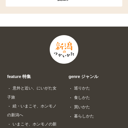
feature 特集
genre ジャンル
意外と近い、にいがた女
巡りかた
子旅
食しかた
続・いまこそ、ホンモノ
買いかた
の新潟へ
暮らしかた
いまこそ、ホンモノの新