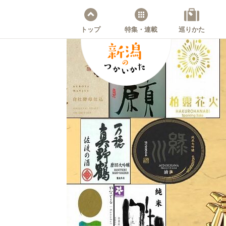
トップ
特集・連載
巡りかた