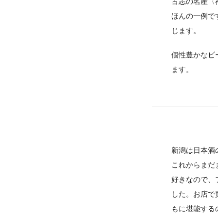
古志の名産〈
ほんの一例で
じます。
個性豊かなビ
ます。
新潟は日本酒
これからまだ
好きなので、
した。お店で
もに堪能する