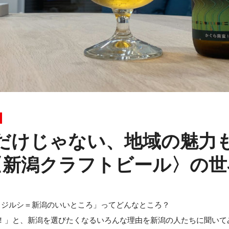
だけじゃない、地域の魅力
〈新潟クラフトビール〉の世
メジルシ＝新潟のいいところ」ってどんなところ？
！」と、新潟を選びたくなるいろんな理由を新潟の人たちに聞いて