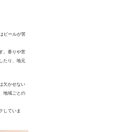
はビールが苦
す。香りや苦
したり、地元
は欠かせない
、地域ごとの
クしていま