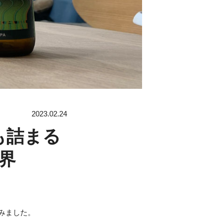
2023.02.24
も詰まる
界
みました。