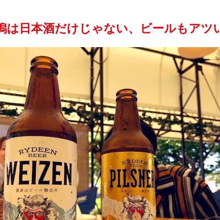
潟は日本酒だけじゃない、ビールもアツ