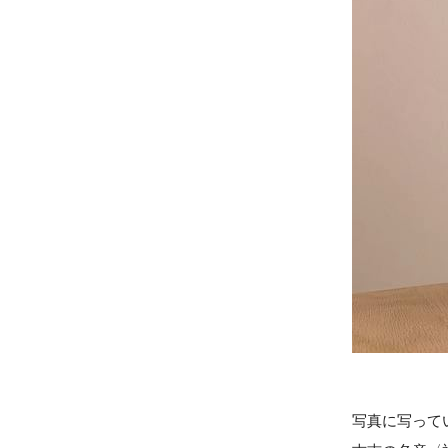
写真に写ってい