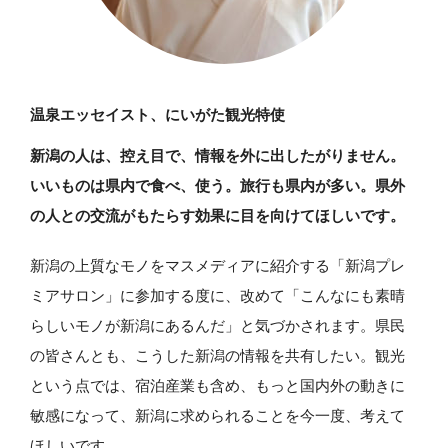
温泉エッセイスト、にいがた観光特使
新潟の人は、控え目で、情報を外に出したがりません。
いいものは県内で食べ、使う。旅行も県内が多い。県外
の人との交流がもたらす効果に目を向けてほしいです。
新潟の上質なモノをマスメディアに紹介する「新潟プレ
ミアサロン」に参加する度に、改めて「こんなにも素晴
らしいモノが新潟にあるんだ」と気づかされます。県民
の皆さんとも、こうした新潟の情報を共有したい。観光
という点では、宿泊産業も含め、もっと国内外の動きに
敏感になって、新潟に求められることを今一度、考えて
ほしいです。