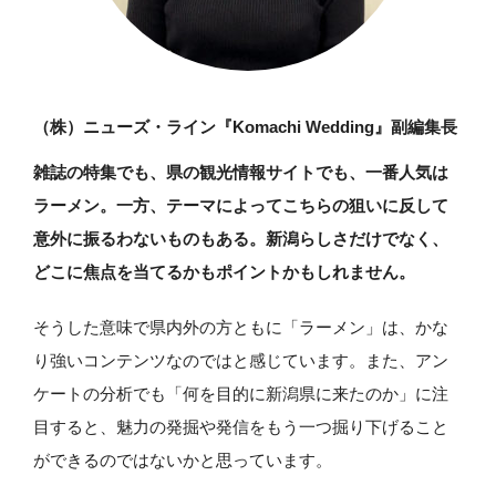
（株）ニューズ・ライン『Komachi Wedding』副編集長
雑誌の特集でも、県の観光情報サイトでも、一番人気は
ラーメン。一方、テーマによってこちらの狙いに反して
意外に振るわないものもある。新潟らしさだけでなく、
どこに焦点を当てるかもポイントかもしれません。
そうした意味で県内外の方ともに「ラーメン」は、かな
り強いコンテンツなのではと感じています。また、アン
ケートの分析でも「何を目的に新潟県に来たのか」に注
目すると、魅力の発掘や発信をもう一つ掘り下げること
ができるのではないかと思っています。