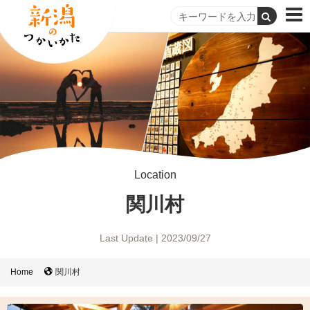
Location
関川村
Last Update | 2023/09/27
Home
関川村