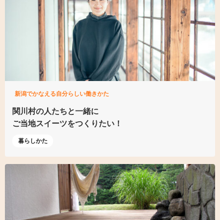
新潟でかなえる自分らしい働きかた
関川村の人たちと一緒に
ご当地スイーツをつくりたい！
暮らしかた