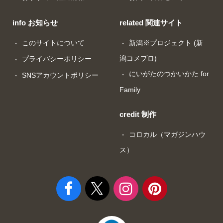
info お知らせ
related 関連サイト
このサイトについて
新潟※プロジェクト (新
潟コメプロ)
プライバシーポリシー
にいがたのつかいかた for
SNSアカウントポリシー
Family
credit 制作
コロカル（マガジンハウ
ス）