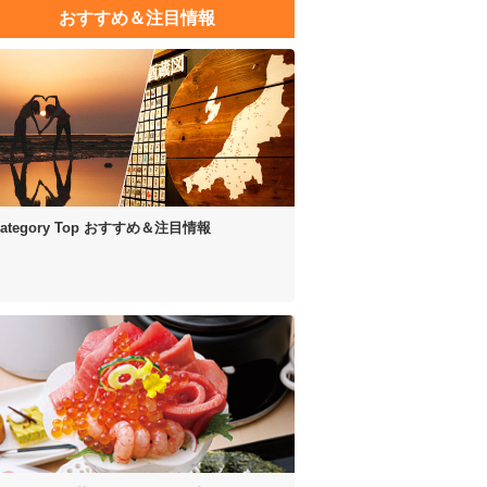
おすすめ＆注目情報
ategory Top
おすすめ＆注目情報