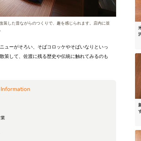
改装した昔ながらのつくりで、趣を感じられます。店内に並
。
ニューがそろい、そばコロッケやそばいなりといっ
散策して、佐渡に残る歴史や伝統に触れてみるのも
Information
営業
分