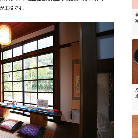
が主役です。