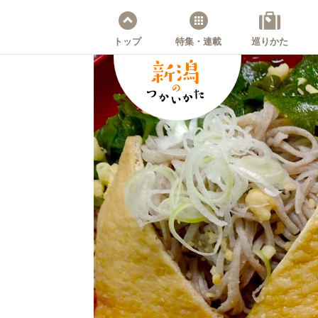
トップ
特集・連載
巡りかた