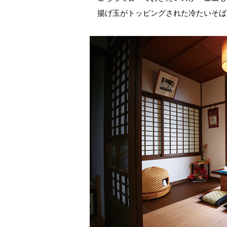
揚げ玉がトッピングされた冷たいそば