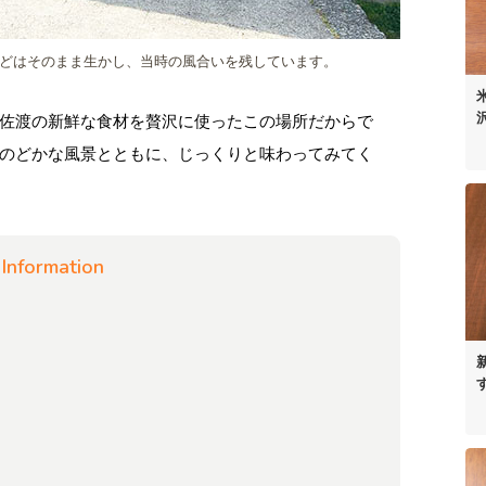
などはそのまま生かし、当時の風合いを残しています。
佐渡の新鮮な食材を贅沢に使ったこの場所だからで
のどかな風景とともに、じっくりと味わってみてく
Information