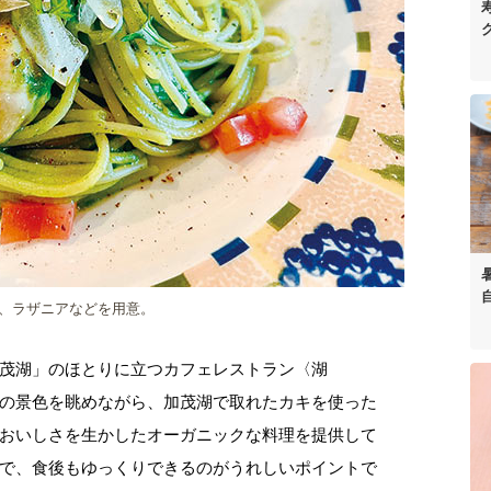
、ラザニアなどを用意。
茂湖」のほとりに立つカフェレストラン〈湖
折々の景色を眺めながら、加茂湖で取れたカキを使った
おいしさを生かしたオーガニックな料理を提供して
で、食後もゆっくりできるのがうれしいポイントで