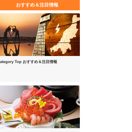
おすすめ＆注目情報
ategory Top
おすすめ＆注目情報