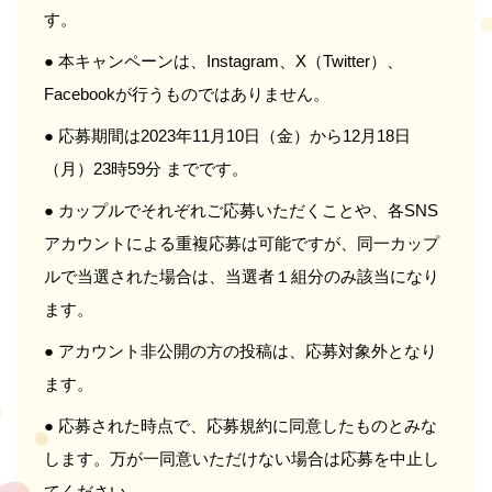
す。
● 本キャンペーンは、Instagram、X（Twitter）、
Facebookが行うものではありません。
● 応募期間は2023年11月10日（金）から12月18日
（月）23時59分 までです。
● カップルでそれぞれご応募いただくことや、各SNS
アカウントによる重複応募は可能ですが、同一カップ
ルで当選された場合は、当選者１組分のみ該当になり
ます。
● アカウント非公開の方の投稿は、応募対象外となり
ます。
● 応募された時点で、応募規約に同意したものとみな
します。万が一同意いただけない場合は応募を中止し
てください。