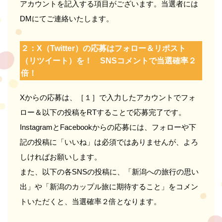
アカウントを記入する項目がございます。当選者には
DMにてご連絡いたします。
２：X（Twitter）の応募はフォロー＆リポスト
（リツイート）を！ SNSコメントで当選確率２
倍！
Xからの応募は、［１］で入力したアカウントでフォ
ロー＆以下の投稿をRTすることで応募完了です。
InstagramとFacebookからの応募には、フォローや下
記の投稿に「いいね」は必須ではありませんが、よろ
しければお願いします。
また、以下の各SNSの投稿に、「新潟への旅行の思い
出」や「新潟のカップル旅に期待すること」をコメン
トいただくと、当選確率２倍となります。