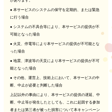
があります。
● 本サービスのシステムの保守を定期的、または緊急
に行う場合
● システムの不具合等により、本サービスの提供が不
可能となった場合
● 火災、停電等により本サービスの提供が不可能とな
った場合
● 地震、津波等の天災により本サービスの提供が不可
能となった場合
● その他、運営上、技術上において、本サービスの中
断、中止が必要と判断した場合
上記以外の事由により、本サービスの提供の遅延、中
断、中止等が発生したとしても、これに起因する参加
者または第三者が被った損害について本キャンペーン