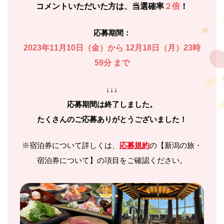
コメントいただいた方は、当選確率
２倍
！
応募期間：
2023年11月10日（金）から
12月18日（月）23時
59分 まで
↓↓↓
応募期間は終了しました。
たくさんのご応募ありがとうございました！
※宿泊券について詳しくは、
応募規約
の【新潟の旅・
宿泊券について】の項目をご確認ください。