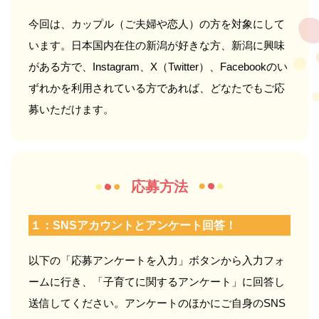
今回は、カップル（ご夫婦や恋人）の方を対象にして
います。日本国内在住の新潟が好きな方、新潟に興味
がある方で、Instagram、X（Twitter）、Facebookのい
ずれかを利用されている方であれば、どなたでもご応
募いただけます。
応募方法
１：SNSアカウントとアンケート回答！
以下の「応募アンケートを入力」ボタンから入力フォ
ームに行き、「子育てに関するアンケート」に回答し
送信してください。アンケートのほかにご自身のSNS