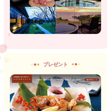
プレゼント