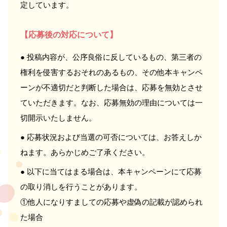
定しています。
【応募後の対応について】
● 投稿内容が、公序良俗に反しているもの、第三者の
権利を侵害するおそれのあるもの、その他本キャンペ
ーンが不適切だと判断した場合は、応募を無効とさせ
ていただきます。なお、応募無効の理由については一
切開示いたしません。
● 応募状況および当選の可否については、お答えしか
ねます。あらかじめご了承ください。
● 以下に当てはまる場合は、本キャンペーンにて応募
の取り消しを行うことがあります。
①他人になりすましての応募や虚偽の記載が認められ
た場合