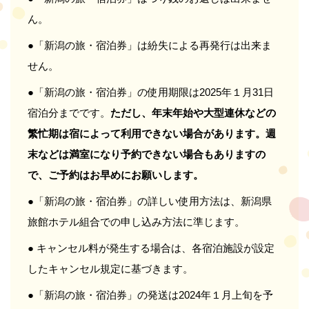
ん。
●「新潟の旅・宿泊券」は紛失による再発行は出来ま
せん。
●「新潟の旅・宿泊券」の使用期限は2025年１月31日
宿泊分までです。
ただし、年末年始や大型連休などの
繁忙期は宿によって利用できない場合があります。週
末などは満室になり予約できない場合もありますの
で、ご予約はお早めにお願いします。
●「新潟の旅・宿泊券」の詳しい使用方法は、新潟県
旅館ホテル組合での申し込み方法に準じます。
● キャンセル料が発生する場合は、各宿泊施設が設定
したキャンセル規定に基づきます。
●「新潟の旅・宿泊券」の発送は2024年１月上旬を予