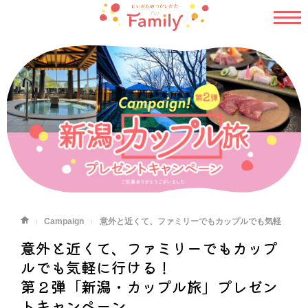
Campaign
意外と近くて、ファミリーでもカップルでも気軽
に行ける！ 第２弾「新潟・カップル旅」プレゼントキャンペーン
意外と近くて、ファミリーでもカップ
ルでも気軽に行ける！
第２弾「新潟・カップル旅」プレゼン
トキャンペーン