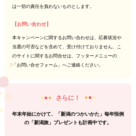
は一切の責任を負わないものとします。
【お問い合わせ】
本キャンペーンに関するお問い合わせは、応募状況や
当選の可否などを含めて、受け付けておりません。こ
のサイトに関するお問合せは、フッターメニューの
「お問い合せフォーム」へご連絡ください。
さらに！
年末年始にかけて、「新潟のつかいかた」毎年恒例
の
「新潟旅」プレゼントも計画中です。