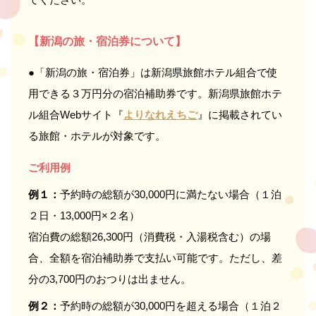
【新潟の旅・宿泊券について】
●「新潟の旅・宿泊券」は新潟県旅館ホテル組合で使
用できる３万円分の宿泊補助券です。新潟県旅館ホテ
ル組合Webサイト『
よりなれえちご
』に掲載されてい
る旅館・ホテルが対象です。
ご利用例
例１：
予約時の総額が30,000円に満たない場合（１泊
２日・13,000円×２名）
宿泊費の総額26,300円（消費税・入湯税含む）の場
合、全額を宿泊補助券で支払い可能です。ただし、差
分の3,700円のおつりは出ません。
例２：
予約時の総額が30,000円を超える場合（１泊２