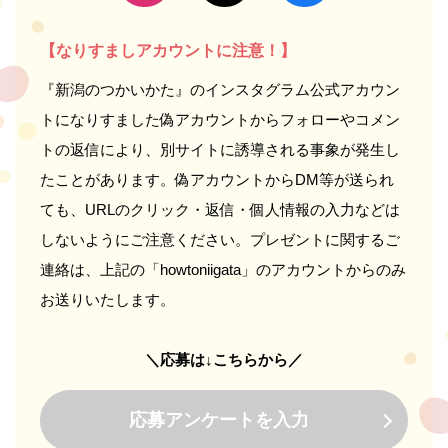
【なりすましアカウントに注意！】
『新潟のつかいかた』のインスタグラム公式アカウン
トになりすました偽アカウントからフォローやコメン
トの返信により、別サイトに誘導される事象が発生し
たことがあります。偽アカウントからDM等が送られ
ても、URLのクリック・返信・個人情報の入力などは
しないようにご注意ください。プレゼントに関するご
連絡は、上記の「howtoniigata」のアカウントからのみ
お送りいたします。
＼応募は↓こちらから／
応募アンケートを入力