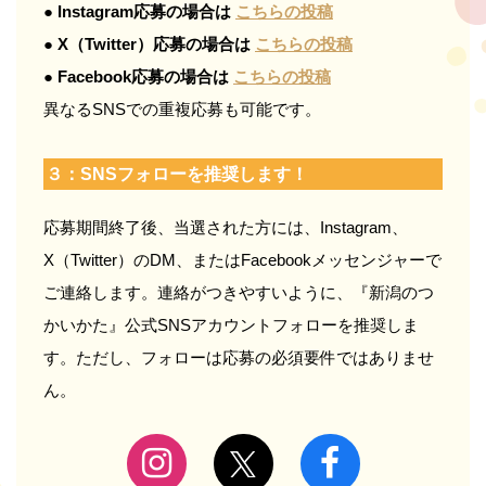
● Instagram応募の場合は
こちらの投稿
● X（Twitter）応募の場合は
こちらの投稿
● Facebook応募の場合は
こちらの投稿
異なるSNSでの重複応募も可能です。
３：SNSフォローを推奨します！
応募期間終了後、当選された方には、Instagram、
X（Twitter）のDM、またはFacebookメッセンジャーで
ご連絡します。連絡がつきやすいように、『新潟のつ
かいかた』公式SNSアカウントフォローを推奨しま
す。ただし、フォローは応募の必須要件ではありませ
ん。