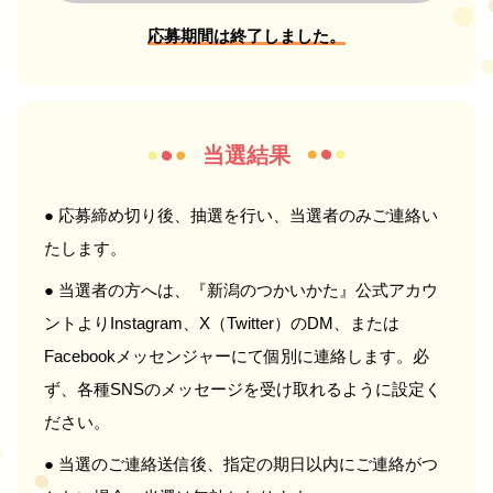
応募期間は終了しました。
当選結果
● 応募締め切り後、抽選を行い、当選者のみご連絡い
たします。
● 当選者の方へは、『新潟のつかいかた』公式アカウ
ントよりInstagram、X（Twitter）のDM、または
Facebookメッセンジャーにて個別に連絡します。必
ず、各種SNSのメッセージを受け取れるように設定く
ださい。
● 当選のご連絡送信後、指定の期日以内にご連絡がつ