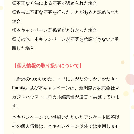
②不正な方法による応募が認められた場合
③過去に不正な応募を行ったことがあると認められた
場合
④本キャンペーン関係者だと分かった場合
⑤その他、本キャンペーンが応募を承諾できないと判
断した場合
【個人情報の取り扱いについて】
『新潟のつかいかた』・『にいがたのつかいかた for
Family』及び本キャンペーンは、新潟県と株式会社マ
ガジンハウス・コロカル編集部が運営・実施していま
す。
本キャンペーンでご登録いただいたアンケート回答以
外の個人情報は、本キャンペーン以外では使用しませ