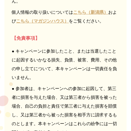
ん。
個人情報の取り扱いについては
こちら（新潟県）
およ
び
こちら（マガジンハウス）
をご覧ください。
【免責事項】
● キャンペーンに参加したこと、または当選したこと
に起因するいかなる損失、負債、被害、費用、その他
の申し立てについて、本キャンペーンは一切責任を負
いません。
● 参加者は、キャンペーンへの参加に起因して、第三
者に損害を与えた場合、又は第三者から損害を被った
場合、自己の負担と責任で第三者に与えた損害を賠償
し、又は第三者から被った損害を相手方に請求するも
のとします。本キャンペーンはこれらの紛争には一切