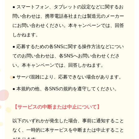
● スマートフォン、タブレットの設定などに関するお
問い合わせは、携帯電話各社または製造元のメーカー
にお問い合わせください。本キャンペーンでは、回答
しかねます。
● 応募するための各SNSに関する操作方法などについ
てのお問い合わせは、各SNSへお問い合わせくださ
い。本キャンペーンでは、回答しかねます。
● サーバ混雑により、応募できない場合があります。
● 本規約の他、各SNSの規約を遵守してください。
【サービスの中断または中止について】
以下のいずれかが発生した場合、事前に通知すること
なく、一時的に本サービスを中断または中止すること