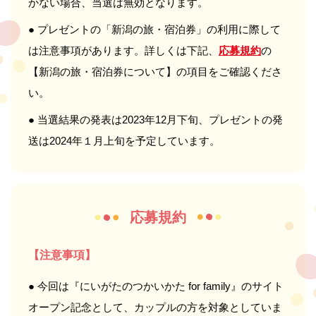
かない場合、当選は無効となります。
● プレゼントの「新潟の旅・宿泊券」の利用に際して
は注意事項があります。詳しくは下記、
応募規約
の
【新潟の旅・宿泊券について】の項目をご確認くださ
い。
● 当選結果の発表は2023年12月下旬、プレゼントの発
送は2024年１月上旬を予定しています。
応募規約
【注意事項】
● 今回は『にいがたのつかいかた for family』のサイト
オープン記念として、カップルの方を対象としていま