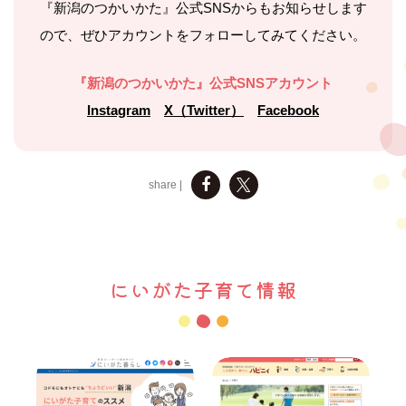
『新潟のつかいかた』公式SNSからもお知らせします
ので、
ぜひアカウントをフォローしてみてください。
『新潟のつかいかた』公式SNSアカウント
Instagram
X（Twitter）
Facebook
share |
にいがた子育て情報