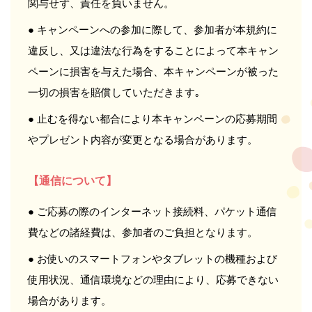
関与せず、責任を負いません。
● キャンペーンへの参加に際して、参加者が本規約に
違反し、又は違法な行為をすることによって本キャン
ペーンに損害を与えた場合、本キャンペーンが被った
一切の損害を賠償していただきます｡
● 止むを得ない都合により本キャンペーンの応募期間
やプレゼント内容が変更となる場合があります。
【通信について】
● ご応募の際のインターネット接続料、パケット通信
費などの諸経費は、参加者のご負担となります。
● お使いのスマートフォンやタブレットの機種および
使用状況、通信環境などの理由により、応募できない
場合があります。