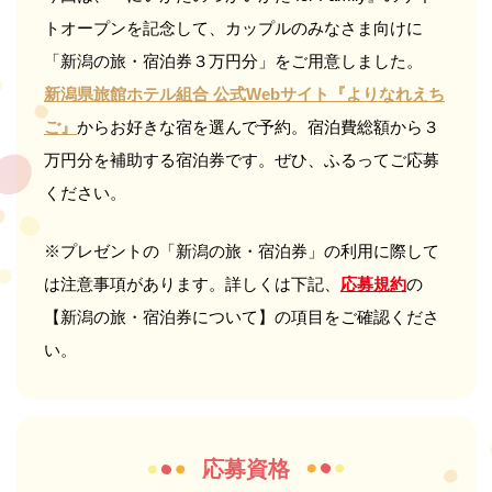
トオープンを記念して、カップルのみなさま向けに
「新潟の旅・宿泊券３万円分」をご用意しました。
新潟県旅館ホテル組合 公式Webサイト『よりなれえち
ご』
からお好きな宿を選んで予約。宿泊費総額から３
万円分を補助する宿泊券です。ぜひ、ふるってご応募
ください。
※プレゼントの「新潟の旅・宿泊券」の利用に際して
は注意事項があります。詳しくは下記、
応募規約
の
【新潟の旅・宿泊券について】の項目をご確認くださ
い。
応募資格