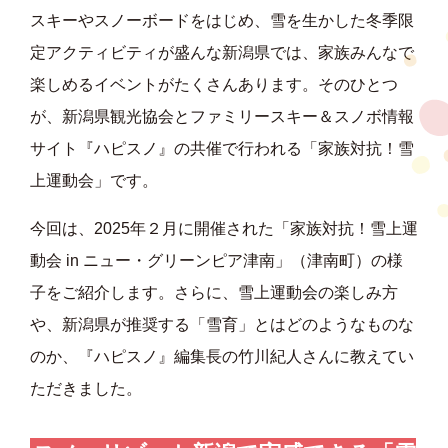
スキーやスノーボードをはじめ、雪を生かした冬季限
定アクティビティが盛んな新潟県では、家族みんなで
楽しめるイベントがたくさんあります。そのひとつ
が、新潟県観光協会とファミリースキー＆スノボ情報
サイト『ハピスノ』の共催で行われる「家族対抗！雪
上運動会」です。
今回は、2025年２月に開催された「家族対抗！雪上運
動会 in ニュー・グリーンピア津南」（津南町）の様
子をご紹介します。さらに、雪上運動会の楽しみ方
や、新潟県が推奨する「雪育」とはどのようなものな
のか、『ハピスノ』編集長の竹川紀人さんに教えてい
ただきました。