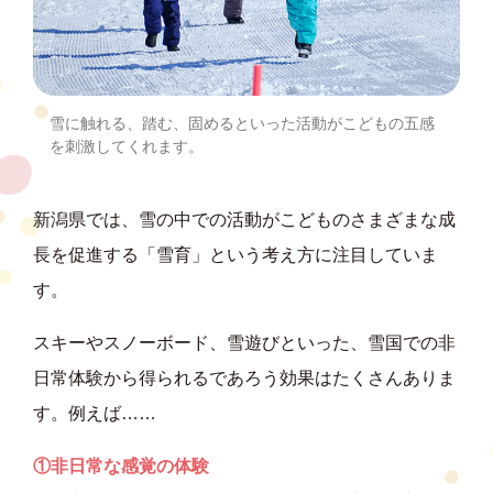
雪に触れる、踏む、固めるといった活動がこどもの五感
を刺激してくれます。
新潟県では、雪の中での活動がこどものさまざまな成
長を促進する「雪育」という考え方に注目していま
す。
スキーやスノーボード、雪遊びといった、雪国での非
日常体験から得られるであろう効果はたくさんありま
す。例えば……
①非日常な感覚の体験