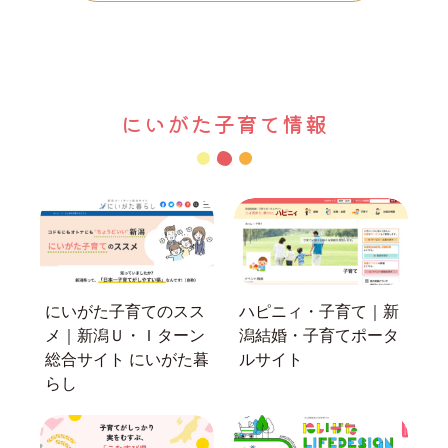
にいがた子育て情報
にいがた子育てのスス
ハピニィ・子育て｜新
メ｜新潟Ｕ・Ｉターン
潟結婚・子育てポータ
総合サイト にいがた暮
ルサイト
らし