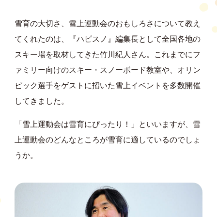
雪育の大切さ、雪上運動会のおもしろさについて教え
てくれたのは、『ハピスノ』編集長として全国各地の
スキー場を取材してきた竹川紀人さん。これまでにフ
ァミリー向けのスキー・スノーボード教室や、オリン
ピック選手をゲストに招いた雪上イベントを多数開催
してきました。
「雪上運動会は雪育にぴったり！」といいますが、雪
上運動会のどんなところが雪育に適しているのでしょ
うか。