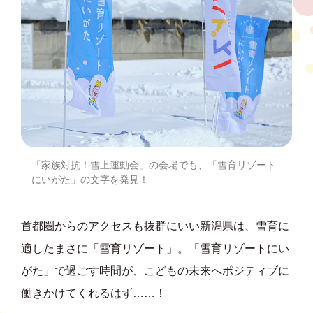
「家族対抗！雪上運動会」の会場でも、「雪育リゾート
にいがた」の文字を発見！
首都圏からのアクセスも抜群にいい新潟県は、雪育に
適したまさに「雪育リゾート」。「雪育リゾートにい
がた」で過ごす時間が、こどもの未来へポジティブに
働きかけてくれるはず……！