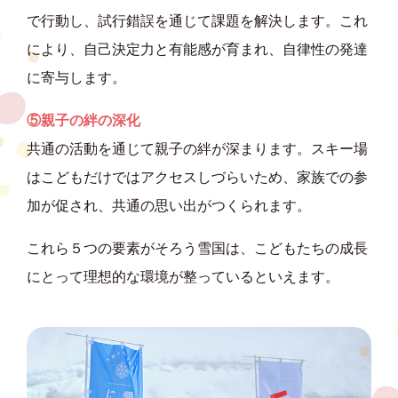
で行動し、試行錯誤を通じて課題を解決します。これ
により、自己決定力と有能感が育まれ、自律性の発達
に寄与します。
⑤親子の絆の深化
共通の活動を通じて親子の絆が深まります。スキー場
はこどもだけではアクセスしづらいため、家族での参
加が促され、共通の思い出がつくられます。
これら５つの要素がそろう雪国は、こどもたちの成長
にとって理想的な環境が整っているといえます。