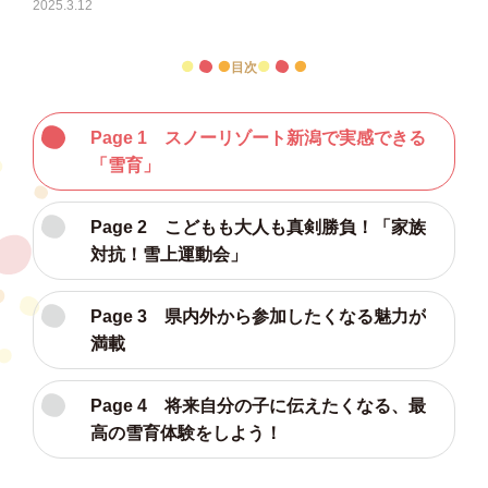
2025.3.12
目次
Page 1 スノーリゾート新潟で実感できる
「雪育」
Page 2 こどもも大人も真剣勝負！「家族
対抗！雪上運動会」
Page 3 県内外から参加したくなる魅力が
満載
Page 4 将来自分の子に伝えたくなる、最
高の雪育体験をしよう！