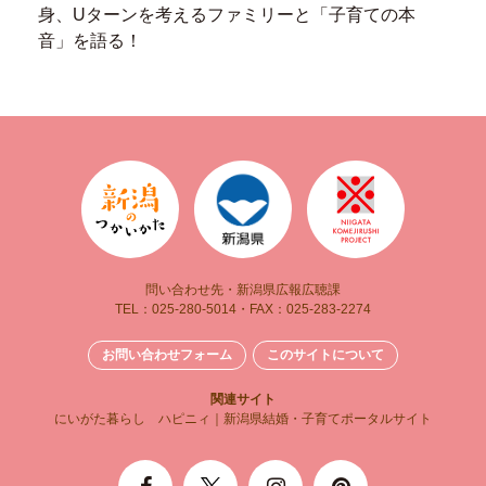
身、Uターンを考えるファミリーと
「子育ての本
音」を語る！
問い合わせ先・新潟県広報広聴課
TEL：025-280-5014・FAX：025-283-2274
お問い合わせフォーム
このサイトについて
関連サイト
にいがた暮らし
ハピニィ｜新潟県結婚・子育てポータルサイト