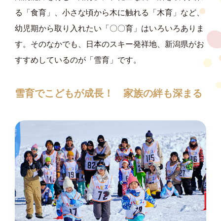
る「食育」、小さな頃から木に触れる「木育」など、
幼児期から取り入れたい「〇〇育」はいろいろありま
す。そのなかでも、日本のスキー発祥地、新潟県がお
すすめしているのが「雪育」です。
雪育でこどもが成長！ 家族の絆も深まる