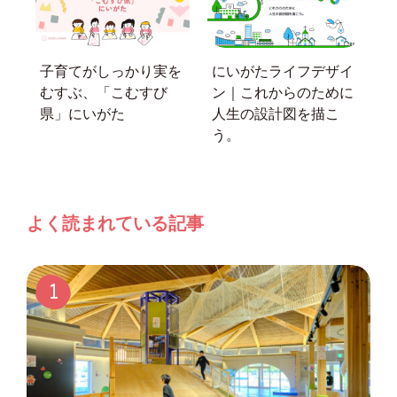
子育てがしっかり実を
にいがたライフデザイ
むすぶ、「こむすび
ン｜これからのために
県」にいがた
人生の設計図を描こ
う。
よく読まれている記事
1