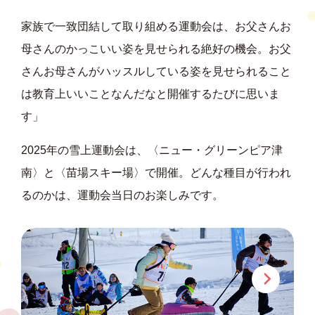
家族で一致団結して取り組める運動会は、お父さんお
母さんのかっこいい姿を見せられる絶好の機会。お父
さんお母さんがハッスルしている姿を見せられること
は教育上いいことなんだなと開催するたびに思いま
す」
2025年の雪上運動会は、〈ニュー・グリーンピア津
南〉と〈苗場スキー場〉で開催。どんな種目が行われ
るのかは、運動会当日のお楽しみです。