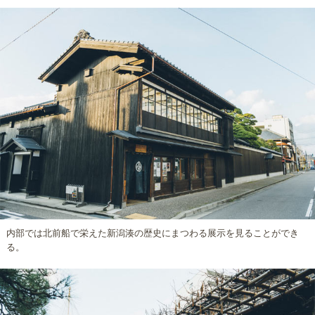
内部では北前船で栄えた新潟湊の歴史にまつわる展示を見ることができ
る。