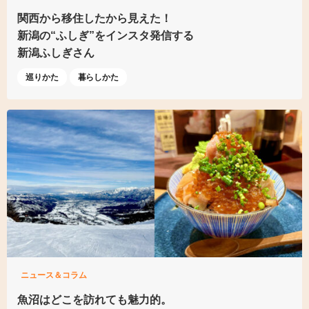
関西から移住したから見えた！
新潟の“ふしぎ”をインスタ発信する
新潟ふしぎさん
巡りかた
暮らしかた
ニュース＆コラム
魚沼はどこを訪れても魅力的。