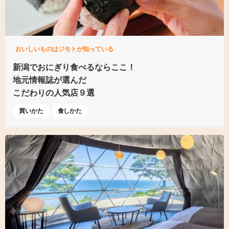
おいしいものはジモトが知っている
新潟でおにぎり食べるならここ！
地元情報誌が選んだ
こだわりの人気店９選
買いかた
食しかた