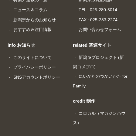
ニュース＆コラム
TEL : 025-280-5014
新潟県からのお知らせ
FAX : 025-283-2274
おすすめ＆注目情報
お問い合わせフォーム
info お知らせ
related 関連サイト
このサイトについて
新潟※プロジェクト (新
潟コメプロ)
プライバシーポリシー
にいがたのつかいかた for
SNSアカウントポリシー
Family
credit 制作
コロカル（マガジンハウ
ス）