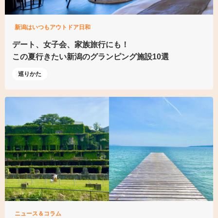
新潟はいつもアウトドア日和
デート、女子会、家族旅行にも！
この夏行きたい新潟のグランピング施設10選
巡りかた
ニュース＆コラム