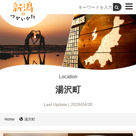
Location
湯沢町
Last Update | 2026/04/30
Home
湯沢町