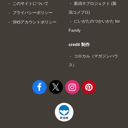
このサイトについて
新潟※プロジェクト (新
潟コメプロ)
プライバシーポリシー
にいがたのつかいかた for
SNSアカウントポリシー
Family
credit 制作
コロカル（マガジンハウ
ス）