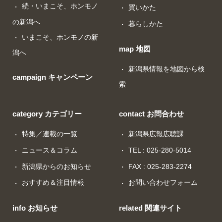
続・いまこそ、ホンモノ
買いかた
の新潟へ
暮らしかた
いまこそ、ホンモノの新
map 地図
潟へ
新潟県情報を地図から検
campaign キャンペーン
索
category カテゴリー
contact お問合わせ
特集／連載の一覧
新潟県広報広聴課
ニュース＆コラム
TEL : 025-280-5014
新潟県からのお知らせ
FAX : 025-283-2274
おすすめ＆注目情報
お問い合わせフォーム
info お知らせ
related 関連サイト