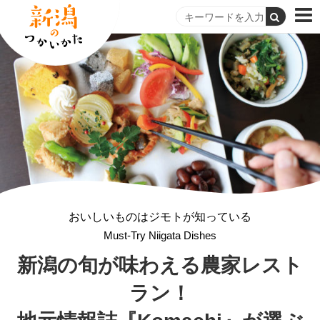
おいしいものはジモトが知っている
Must-Try Niigata Dishes
新潟の旬が味わえる
農家レスト
ラン！