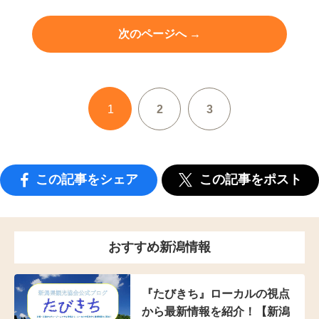
次のページへ →
1
2
3
この記事をシェア
この記事をポスト
おすすめ新潟情報
『たびきち』ローカルの視点
から最新情報を紹介！【新潟