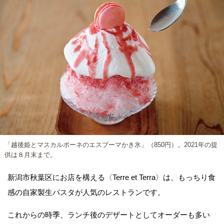
「越後姫とマスカルポーネのエスプーマかき氷」（850円）。2021年の提
供は８月末まで。
新潟市秋葉区にお店を構える〈Terre et Terra〉は、もっちり食
感の自家製生パスタが人気のレストランです。
これからの時季、ランチ後のデザートとしてオーダーも多い