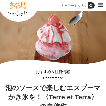
おすすめ＆注目情報
Recommend
泡のソースで楽しむエスプーマ
かき氷を！〈Terre et Terra〉