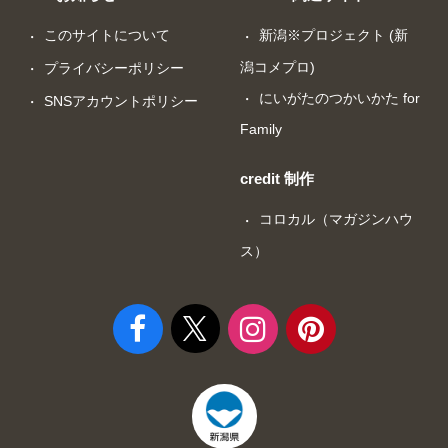
このサイトについて
新潟※プロジェクト (新
潟コメプロ)
プライバシーポリシー
にいがたのつかいかた for
SNSアカウントポリシー
Family
credit 制作
コロカル（マガジンハウ
ス）