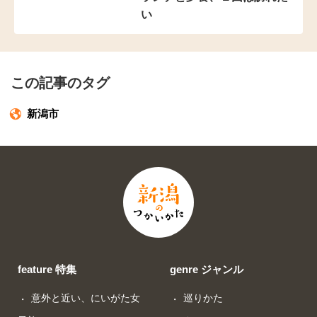
い
この記事のタグ
新潟市
feature 特集
genre ジャンル
意外と近い、にいがた女
巡りかた