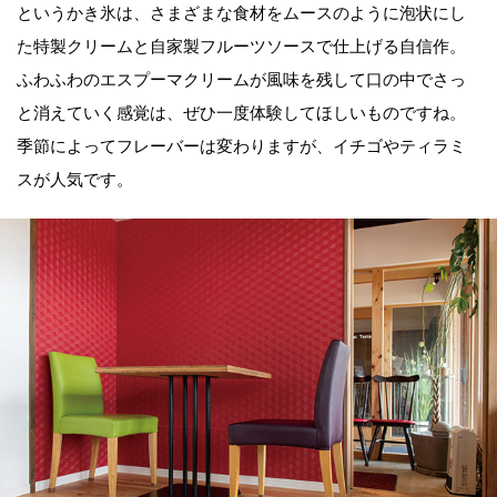
というかき氷は、さまざまな食材をムースのように泡状にし
た特製クリームと自家製フルーツソースで仕上げる自信作。
ふわふわのエスプーマクリームが風味を残して口の中でさっ
と消えていく感覚は、ぜひ一度体験してほしいものですね。
季節によってフレーバーは変わりますが、イチゴやティラミ
スが人気です。