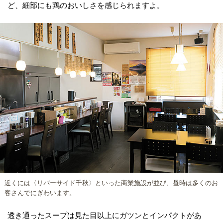
ど、細部にも鶏のおいしさを感じられますよ。
近くには〈リバーサイド千秋〉といった商業施設が並び、昼時は多くのお
客さんでにぎわいます。
透き通ったスープは見た目以上にガツンとインパクトがあ