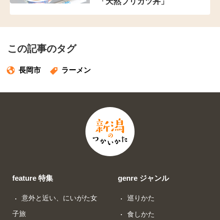
「天然ブリカツ丼」
この記事のタグ
長岡市
ラーメン
feature 特集
genre ジャンル
意外と近い、にいがた女
巡りかた
子旅
食しかた