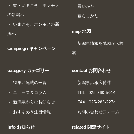
続・いまこそ、ホンモノ
買いかた
の新潟へ
暮らしかた
いまこそ、ホンモノの新
map 地図
潟へ
新潟県情報を地図から検
campaign キャンペーン
索
category カテゴリー
contact お問合わせ
特集／連載の一覧
新潟県広報広聴課
ニュース＆コラム
TEL : 025-280-5014
新潟県からのお知らせ
FAX : 025-283-2274
おすすめ＆注目情報
お問い合わせフォーム
info お知らせ
related 関連サイト