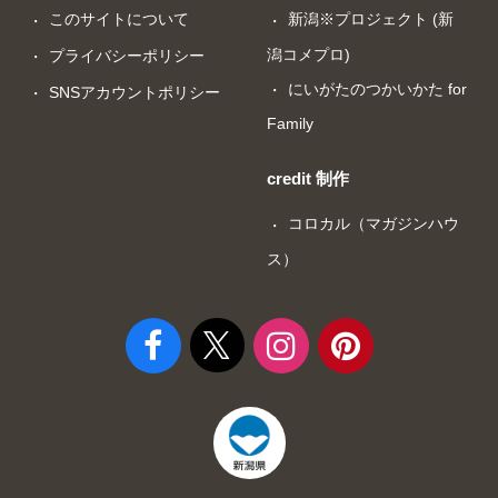
このサイトについて
新潟※プロジェクト (新
潟コメプロ)
プライバシーポリシー
にいがたのつかいかた for
SNSアカウントポリシー
Family
credit 制作
コロカル（マガジンハウ
ス）